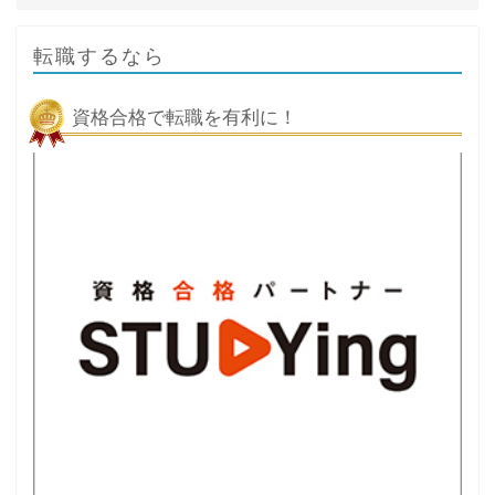
転職するなら
資格合格で転職を有利に！