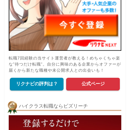
転職7回経験の当サイト運営者が教える！めちゃくちゃ楽
な”待つだけ転職”。自分に興味のある企業からオファーが
届くから新たな職種や未公開求人との出会いも！
リクナビの評判は？
公式ページ
ハイクラス転職ならビズリーチ