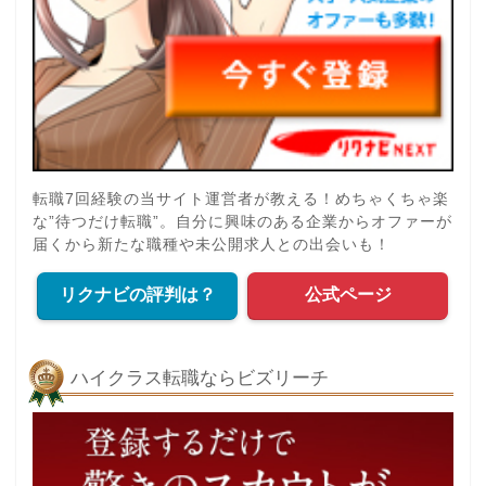
転職7回経験の当サイト運営者が教える！めちゃくちゃ楽
な”待つだけ転職”。自分に興味のある企業からオファーが
届くから新たな職種や未公開求人との出会いも！
リクナビの評判は？
公式ページ
ハイクラス転職ならビズリーチ