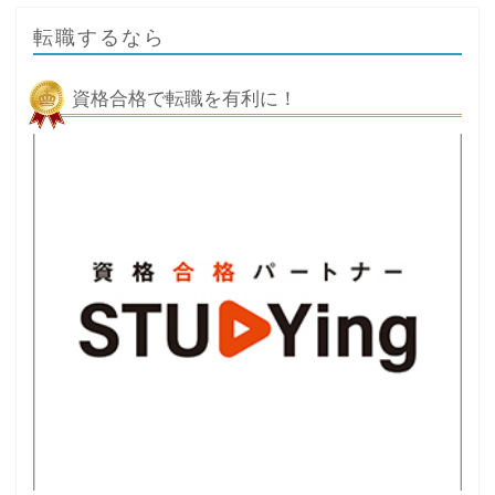
転職するなら
資格合格で転職を有利に！