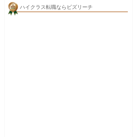
ハイクラス転職ならビズリーチ