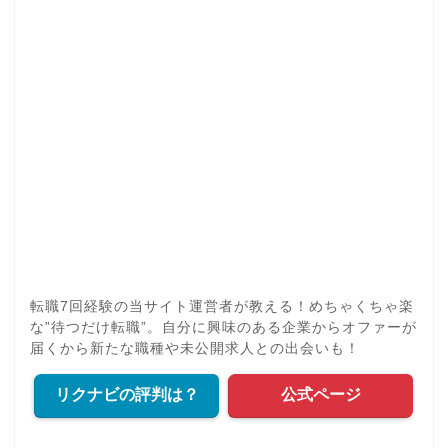
転職7回経験の当サイト運営者が教える！めちゃくちゃ楽
な”待つだけ転職”。自分に興味のある企業からオファーが
届くから新たな職種や未公開求人との出会いも！
リクナビの評判は？
公式ページ