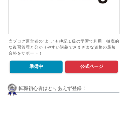
当ブログ運営者の”よし”も簿記１級の学習で利用！徹底的
な復習管理と分かりやすい講義でさまざまな資格の最短
合格をサポート！
準備中
公式ページ
転職初心者はとりあえず登録！