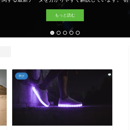
もっと読む
学び