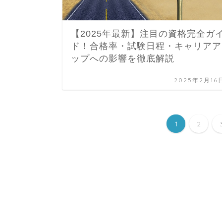
【2025年最新】注目の資格完全ガ
ド！合格率・試験日程・キャリアア
ップへの影響を徹底解説
2025年2月16
1
2