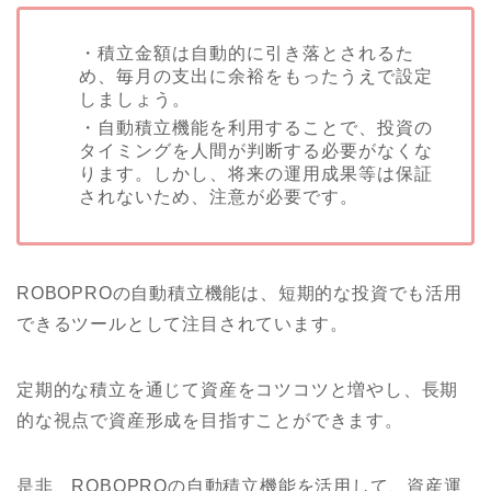
・積立金額は自動的に引き落とされるた
め、毎月の支出に余裕をもったうえで設定
しましょう。
・自動積立機能を利用することで、投資の
タイミングを人間が判断する必要がなくな
ります。しかし、将来の運用成果等は保証
されないため、注意が必要です。
ROBOPROの自動積立機能は、短期的な投資でも活用
できるツールとして注目されています。
定期的な積立を通じて資産をコツコツと増やし、長期
的な視点で資産形成を目指すことができます。
是非、ROBOPROの自動積立機能を活用して、資産運