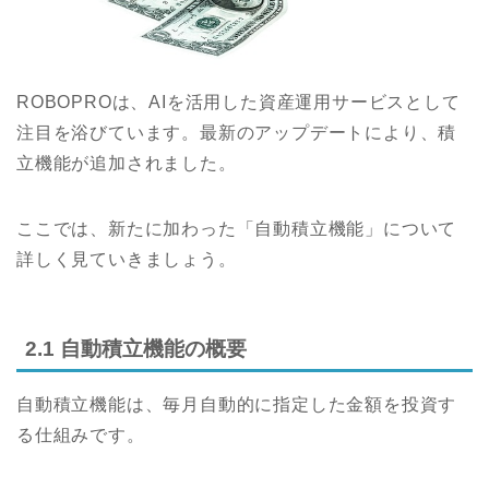
ROBOPROは、AIを活用した資産運用サービスとして
注目を浴びています。最新のアップデートにより、積
立機能が追加されました。
ここでは、新たに加わった「自動積立機能」について
詳しく見ていきましょう。
2.1 自動積立機能の概要
自動積立機能は、毎月自動的に指定した金額を投資す
る仕組みです。