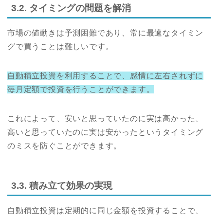
3.2. タイミングの問題を解消
市場の値動きは予測困難であり、常に最適なタイミン
グで買うことは難しいです。
自動積立投資を利用することで、感情に左右されずに
毎月定額で投資を行うことができます。
これによって、安いと思っていたのに実は高かった、
高いと思っていたのに実は安かったというタイミング
のミスを防ぐことができます。
3.3. 積み立て効果の実現
自動積立投資は定期的に同じ金額を投資することで、