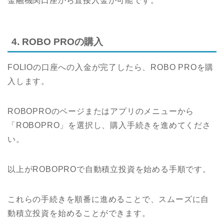
金融機関口座から直接入金が可能です。
4. ROBO PROの購入
FOLIOの口座への入金が完了したら、ROBO PROを購
入します。
ROBOPROのページまたはアプリのメニューから
「ROBOPRO」を選択し、購入手続きを進めてくださ
い。
以上がROBOPROで自動積立投資を始める手順です。
これらの手続きを順番に進めることで、スムーズに自
動積立投資を始めることができます。