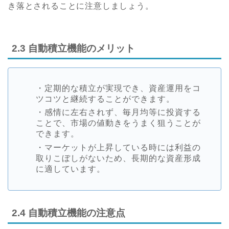
き落とされることに注意しましょう。
2.3 自動積立機能のメリット
・定期的な積立が実現でき、資産運用をコ
ツコツと継続することができます。
・感情に左右されず、毎月均等に投資する
ことで、市場の値動きをうまく狙うことが
できます。
・マーケットが上昇している時には利益の
取りこぼしがないため、長期的な資産形成
に適しています。
2.4 自動積立機能の注意点