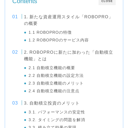
Contents
CLOSE
1. 新たな資産運用スタイル「ROBOPRO」
の概要
1.1 ROBOPROの特徴
1.2 ROBOPROのサービス内容
2. ROBOPROに新たに加わった「自動積立
機能」とは
2.1 自動積立機能の概要
2.2 自動積立機能の設定方法
2.3 自動積立機能のメリット
2.4 自動積立機能の注意点
3. 自動積立投資のメリット
3.1. パフォーマンスの安定性
3.2. タイミングの問題を解消
3.3. 積み立て効果の実現