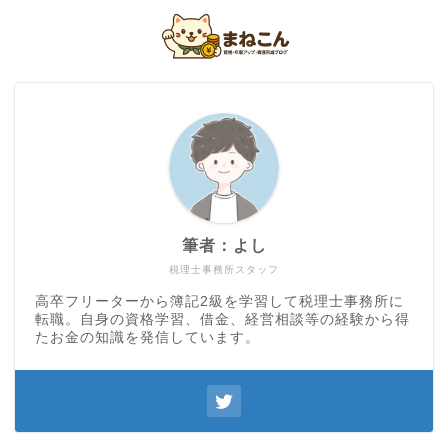
筆者：よし
税理士事務所スタッフ
高卒フリーターから簿記2級を学習して税理士事務所に
転職。自身の資格学習、借金、経営相談等の経験から得
たお金の知識を発信しています。