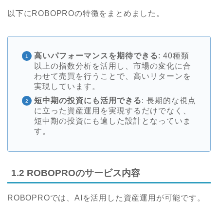
以下にROBOPROの特徴をまとめました。
高いパフォーマンスを期待できる
: 40種類
以上の指数分析を活用し、市場の変化に合
わせて売買を行うことで、高いリターンを
実現しています。
短中期の投資にも活用できる
: 長期的な視点
に立った資産運用を実現するだけでなく、
短中期の投資にも適した設計となっていま
す。
1.2 ROBOPROのサービス内容
ROBOPROでは、AIを活用した資産運用が可能です。