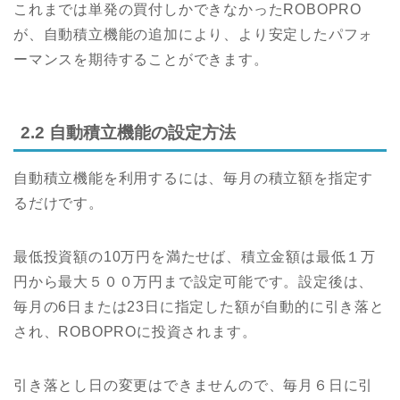
これまでは単発の買付しかできなかったROBOPRO
が、自動積立機能の追加により、より安定したパフォ
ーマンスを期待することができます。
2.2 自動積立機能の設定方法
自動積立機能を利用するには、毎月の積立額を指定す
るだけです。
最低投資額の10万円を満たせば、積立金額は最低１万
円から最大５００万円まで設定可能です。設定後は、
毎月の6日または23日に指定した額が自動的に引き落と
され、ROBOPROに投資されます。
引き落とし日の変更はできませんので、毎月６日に引