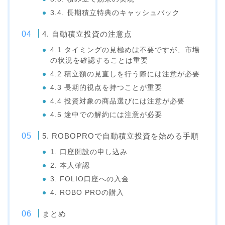
3.4. 長期積立特典のキャッシュバック
4. 自動積立投資の注意点
4.1 タイミングの見極めは不要ですが、市場
の状況を確認することは重要
4.2 積立額の見直しを行う際には注意が必要
4.3 長期的視点を持つことが重要
4.4 投資対象の商品選びには注意が必要
4.5 途中での解約には注意が必要
5. ROBOPROで自動積立投資を始める手順
1. 口座開設の申し込み
2. 本人確認
3. FOLIO口座への入金
4. ROBO PROの購入
まとめ