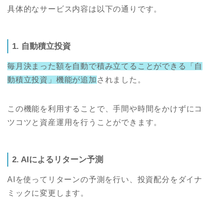
具体的なサービス内容は以下の通りです。
1. 自動積立投資
毎月決まった額を自動で積み立てることができる「自
動積立投資」機能が追加
されました。
この機能を利用することで、手間や時間をかけずにコ
ツコツと資産運用を行うことができます。
2. AIによるリターン予測
AIを使ってリターンの予測を行い、投資配分をダイナ
ミックに変更します。