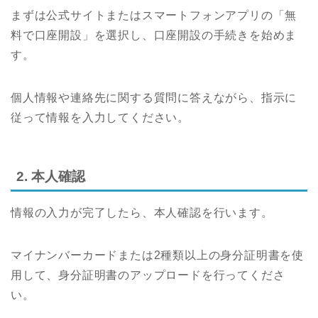
まずは公式サイトまたはスマートフォンアプリの「無
料で口座開設」を選択し、口座開設の手続きを始めま
す。
個人情報や連絡先に関する質問に答えながら、指示に
従って情報を入力してください。
2. 本人確認
情報の入力が完了したら、本人確認を行います。
マイナンバーカードまたは2種類以上の身分証明書を使
用して、身分証明書のアップロードを行ってくださ
い。