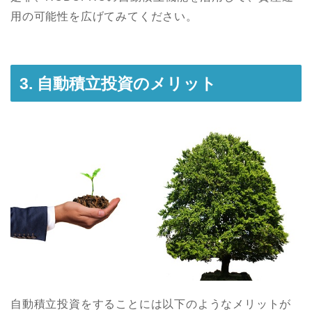
用の可能性を広げてみてください。
3. 自動積立投資のメリット
自動積立投資をすることには以下のようなメリットが