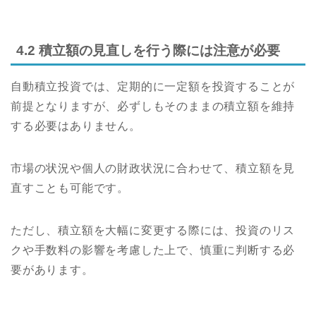
4.2 積立額の見直しを行う際には注意が必要
自動積立投資では、定期的に一定額を投資することが
前提となりますが、必ずしもそのままの積立額を維持
する必要はありません。
市場の状況や個人の財政状況に合わせて、積立額を見
直すことも可能です。
ただし、積立額を大幅に変更する際には、投資のリス
クや手数料の影響を考慮した上で、慎重に判断する必
要があります。