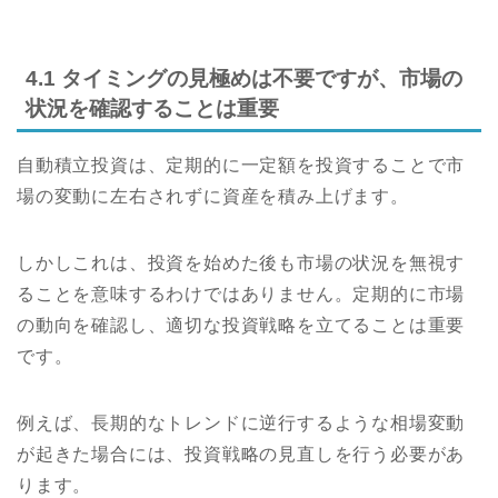
4.1 タイミングの見極めは不要ですが、市場の
状況を確認することは重要
自動積立投資は、定期的に一定額を投資することで市
場の変動に左右されずに資産を積み上げます。
しかしこれは、投資を始めた後も市場の状況を無視す
ることを意味するわけではありません。定期的に市場
の動向を確認し、適切な投資戦略を立てることは重要
です。
例えば、長期的なトレンドに逆行するような相場変動
が起きた場合には、投資戦略の見直しを行う必要があ
ります。