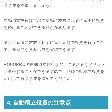
産形成を推進しましょう。
自動積立投資は市場の変動に左右されずに確実に投資
を続けることができる利点があります。
また、感情に左右されずに毎月定額で投資を行うこと
で、長期的な資産形成を実現できます。
ROBOPROの長期積立特典など、さまざまなメリット
も享受することができますので、ぜひ自動積立投資を
活用して資産形成を進めてください。
4. 自動積立投資の注意点