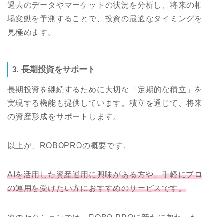
過去のデータやマーケットの状況を分析し、将来の相
場変動を予測することで、投資の最適なタイミングを
見極めます。
3. 長期投資をサポート
長期投資を継続するために大切な「定期的な積立」を
実現する機能も提供しています。積立を通じて、将来
の資産形成をサポートします。
以上が、ROBOPROの概要です。
AIを活用した資産運用に興味がある方や、手軽にプロ
の運用を受けたい方におすすめのサービスです。