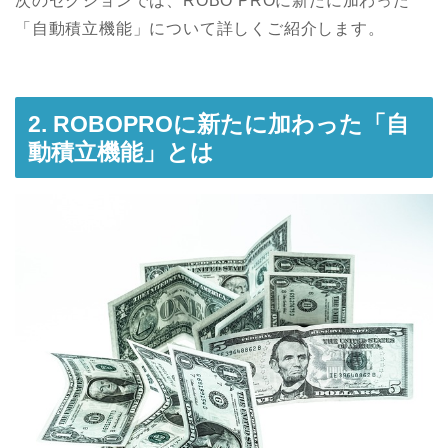
次のセクションでは、ROBO PROに新たに加わった
「自動積立機能」について詳しくご紹介します。
2. ROBOPROに新たに加わった「自
動積立機能」とは