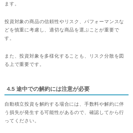
ます。
投資対象の商品の信頼性やリスク、パフォーマンスな
どを慎重に考慮し、適切な商品を選ぶことが重要で
す。
また、投資対象を多様化することも、リスク分散を図
る上で重要です。
4.5 途中での解約には注意が必要
自動積立投資を解約する場合には、手数料や解約に伴
う損失が発生する可能性があるので、確認してから行
ってください。