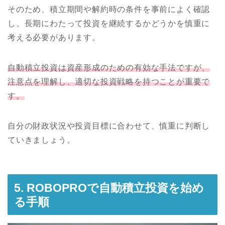
そのため、積立期間や解約時の条件を事前によく確認
し、長期にわたって投資を継続するかどうかを慎重に
考える必要があります。
自動積立投資は資産形成のための有効な手法ですが、
注意点を理解し、適切な投資戦略を持つことが重要で
す。
自分の財政状況や投資目標に合わせて、慎重に判断し
ていきましょう。
5. ROBOPROで自動積立投資を始め
る手順