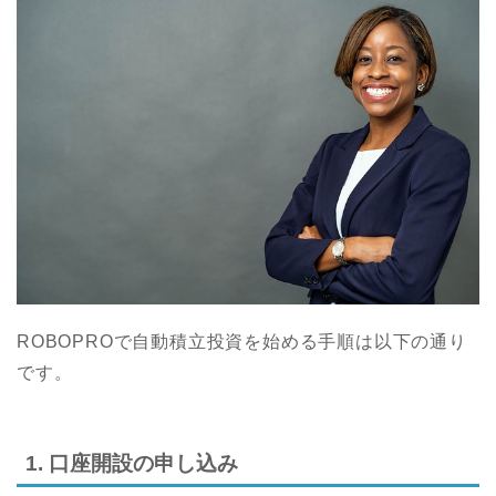
ROBOPROで自動積立投資を始める手順は以下の通り
です。
1. 口座開設の申し込み