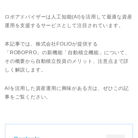
ロボアドバイザーは人工知能(AI)を活用して最適な資産
運用を支援するサービスとして注目されています。
本記事では、株式会社FOLIOが提供する
「ROBOPRO」の新機能「自動積立機能」について、
その概要から自動積立投資のメリット、注意点まで詳
しく解説します。
AIを活用した資産運用に興味がある方は、ぜひこの記
事をご覧ください。