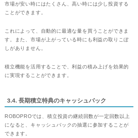
市場が安い時にはたくさん、高い時には少し投資する
ことができます。
これによって、自動的に最適な量を買うことができま
す。また、市場が上がっている時にも利益の取りこぼ
しがありません。
積立機能を活用することで、利益の積み上げを効果的
に実現することができます。
3.4. 長期積立特典のキャッシュバック
ROBOPROでは、積立投資の継続回数が一定回数以上
になると、キャッシュバックの抽選に参加することが
できます。