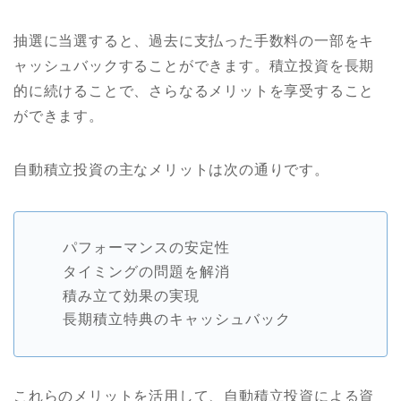
抽選に当選すると、過去に支払った手数料の一部をキ
ャッシュバックすることができます。積立投資を長期
的に続けることで、さらなるメリットを享受すること
ができます。
自動積立投資の主なメリットは次の通りです。
パフォーマンスの安定性
タイミングの問題を解消
積み立て効果の実現
長期積立特典のキャッシュバック
これらのメリットを活用して、自動積立投資による資