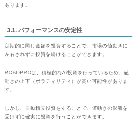
あります。
3.1. パフォーマンスの安定性
定期的に同じ金額を投資することで、市場の値動きに
左右されずに投資を続けることができます。
ROBOPROは、積極的なAi投資を行っているため、値
動きの上下（ボラティリティ）が高い可能性がありま
す。
しかし、自動積立投資をすることで、値動きの影響を
受けずに確実に投資を行うことができます。