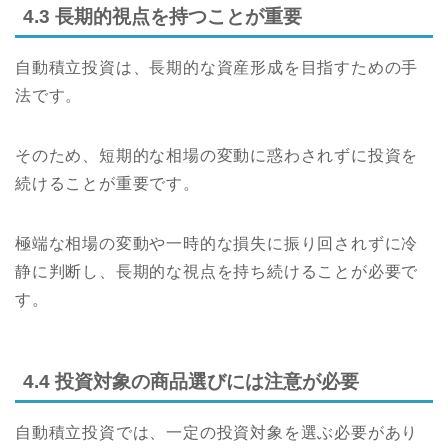
4.3 長期的視点を持つことが重要
自動積立投資は、長期的な資産形成を目指すための手
法です。
そのため、短期的な相場の変動に惑わされずに投資を
続けることが重要です。
極端な相場の変動や一時的な損失に振り回されずに冷
静に判断し、長期的な視点を持ち続けることが必要で
す。
4.4 投資対象の商品選びには注意が必要
自動積立投資では、一定の投資対象を選ぶ必要があり