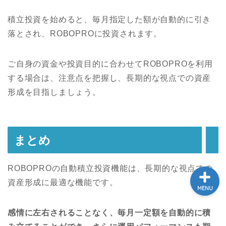
積立投資を始めると、毎月指定した額が自動的に引き
落とされ、ROBOPROに投資されます。
学び
ふるさと納税
ご自身の資金や投資目的に合わせてROBOPROを利用
する場合は、注意点を把握し、長期的な視点での資産
NISA
形成を目指しましょう。
保険
まとめ
ROBOPROの自動積立投資機能は、長期的な視点での
資産形成に最適な機能です。
MENU
感情に左右されることなく、毎月一定額を自動的に積