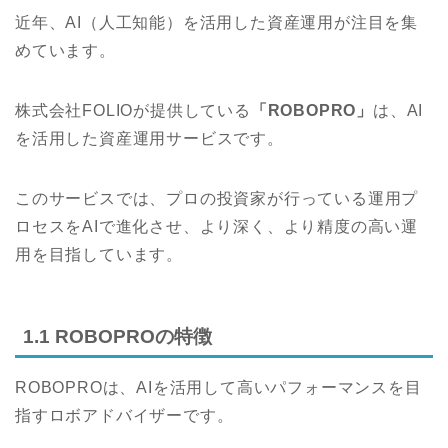
近年、AI（人工知能）を活用した資産運用が注目を集
めています。
株式会社FOLIOが提供している
「ROBOPRO」
は、AI
を活用した資産運用サービスです。
このサービスでは、プロの投資家が行っている運用プ
ロセスをAIで進化させ、より深く、より精度の高い運
用を目指しています。
1.1 ROBOPROの特徴
ROBOPROは、AIを活用して高いパフォーマンスを目
指すロボアドバイザーです。