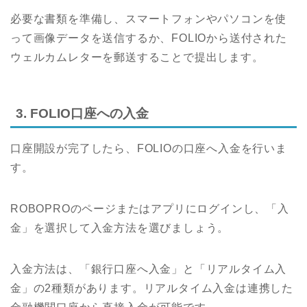
必要な書類を準備し、スマートフォンやパソコンを使
って画像データを送信するか、FOLIOから送付された
ウェルカムレターを郵送することで提出します。
3. FOLIO口座への入金
口座開設が完了したら、FOLIOの口座へ入金を行いま
す。
ROBOPROのページまたはアプリにログインし、「入
金」を選択して入金方法を選びましょう。
入金方法は、「銀行口座へ入金」と「リアルタイム入
金」の2種類があります。リアルタイム入金は連携した