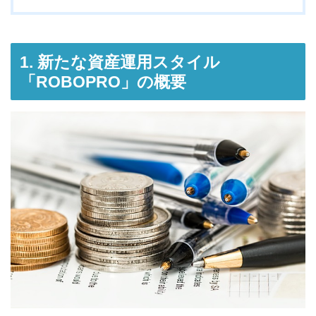
1. 新たな資産運用スタイル
「ROBOPRO」の概要