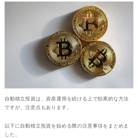
自動積立投資は、資産運用を続ける上で効果的な方法
ですが、注意点もあります。
以下に自動積立投資を始める際の注意事項をまとめま
した。