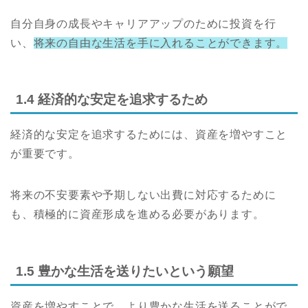
自分自身の成長やキャリアアップのために投資を行
い、
将来の自由な生活を手に入れることができます。
1.4 経済的な安定を追求するため
経済的な安定を追求するためには、資産を増やすこと
が重要です。
将来の不安要素や予期しない出費に対応するために
も、積極的に資産形成を進める必要があります。
1.5 豊かな生活を送りたいという願望
資産を増やすことで、より豊かな生活を送ることがで