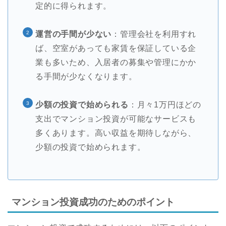
定的に得られます。
運営の手間が少ない
：管理会社を利用すれ
ば、空室があっても家賃を保証している企
業も多いため、入居者の募集や管理にかか
る手間が少なくなります。
少額の投資で始められる
：月々1万円ほどの
支出でマンション投資が可能なサービスも
多くあります。高い収益を期待しながら、
少額の投資で始められます。
マンション投資成功のためのポイント