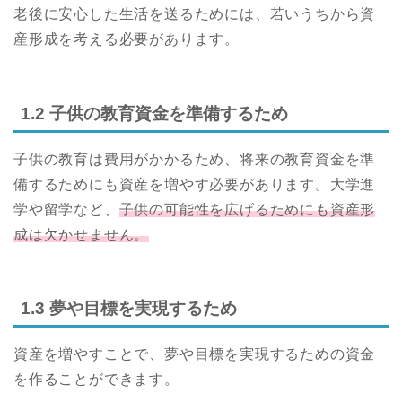
老後に安心した生活を送るためには、若いうちから資
産形成を考える必要があります。
1.2 子供の教育資金を準備するため
子供の教育は費用がかかるため、将来の教育資金を準
備するためにも資産を増やす必要があります。大学進
学や留学など、
子供の可能性を広げるためにも資産形
成は欠かせません。
1.3 夢や目標を実現するため
資産を増やすことで、夢や目標を実現するための資金
を作ることができます。