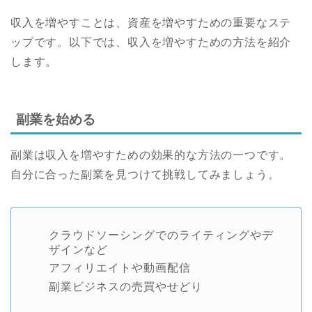
収入を増やすことは、資産を増やすための重要なステ
ップです。以下では、収入を増やすための方法を紹介
します。
副業を始める
副業は収入を増やすための効果的な方法の一つです。
自分に合った副業を見つけて挑戦してみましょう。
クラウドソーシングでのライティングやデ
ザインなど
アフィリエイトや動画配信
副業ビジネスの売買やせどり