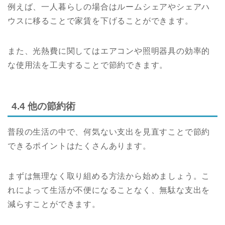
例えば、一人暮らしの場合はルームシェアやシェアハ
ウスに移ることで家賃を下げることができます。
また、光熱費に関してはエアコンや照明器具の効率的
な使用法を工夫することで節約できます。
4.4 他の節約術
普段の生活の中で、何気ない支出を見直すことで節約
できるポイントはたくさんあります。
まずは無理なく取り組める方法から始めましょう。こ
れによって生活が不便になることなく、無駄な支出を
減らすことができます。