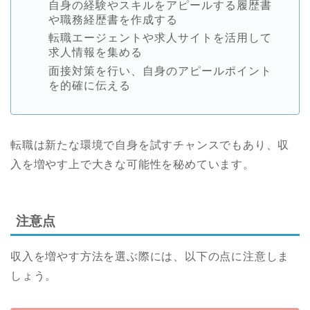
自身の経験やスキルをアピールする履歴書
や職務経歴書を作成する
転職エージェントや求人サイトを活用して
求人情報を集める
面接対策を行い、自身のアピールポイント
を的確に伝える
転職は新たな環境で自身を試すチャンスでもあり、収
入を増やす上で大きな可能性を秘めています。
注意点
収入を増やす方法を選ぶ際には、以下の点に注意しま
しょう。