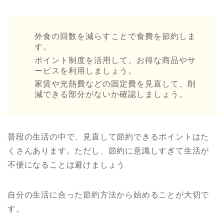
外食の回数を減らすことで食費を節約しま
す。
ポイント制度を活用して、お得な商品やサ
ービスを利用しましょう。
家賃や光熱費などの固定費を見直して、削
減できる部分がないか確認しましょう。
普段の生活の中で、見直して節約できるポイントはた
くさんあります。ただし、節約に意識しすぎて生活が
不便になることは避けましょう
自分の生活に合った節約方法から始めることが大切で
す。