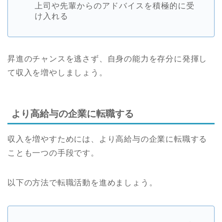
上司や先輩からのアドバイスを積極的に受
け入れる
昇進のチャンスを逃さず、自身の能力を存分に発揮し
て収入を増やしましょう。
より高給与の企業に転職する
収入を増やすためには、より高給与の企業に転職する
ことも一つの手段です。
以下の方法で転職活動を進めましょう。