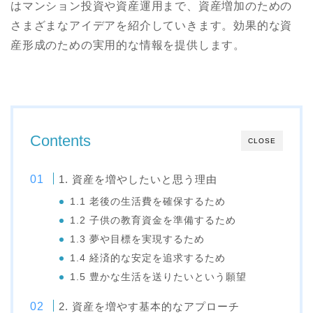
はマンション投資や資産運用まで、資産増加のための
さまざまなアイデアを紹介していきます。効果的な資
産形成のための実用的な情報を提供します。
Contents
CLOSE
1. 資産を増やしたいと思う理由
1.1 老後の生活費を確保するため
1.2 子供の教育資金を準備するため
1.3 夢や目標を実現するため
1.4 経済的な安定を追求するため
1.5 豊かな生活を送りたいという願望
2. 資産を増やす基本的なアプローチ