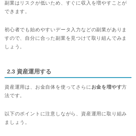
副業はリスクが低いため、すぐに収入を増やすことが
できます。
初心者でも始めやすいデータ入力などの副業がありま
すので、自分に合った副業を見つけて取り組んでみま
しょう。
2.3 資産運用する
資産運用は、お金自体を使ってさらに
お金を増やす
方
法です。
以下のポイントに注意しながら、資産運用に取り組み
ましょう。