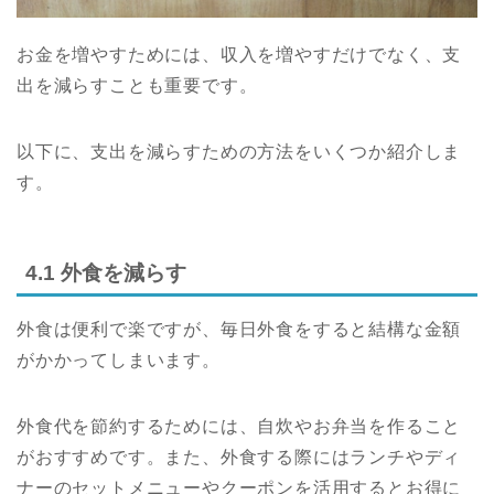
お金を増やすためには、収入を増やすだけでなく、支
出を減らすことも重要です。
以下に、支出を減らすための方法をいくつか紹介しま
す。
4.1 外食を減らす
外食は便利で楽ですが、毎日外食をすると結構な金額
がかかってしまいます。
外食代を節約するためには、自炊やお弁当を作ること
がおすすめです。また、外食する際にはランチやディ
ナーのセットメニューやクーポンを活用するとお得に