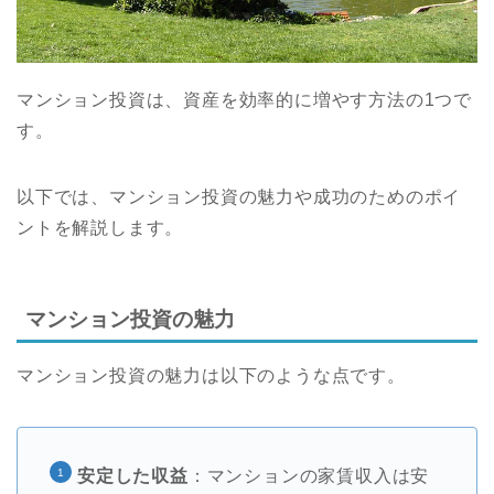
マンション投資は、資産を効率的に増やす方法の1つで
す。
以下では、マンション投資の魅力や成功のためのポイ
ントを解説します。
マンション投資の魅力
マンション投資の魅力は以下のような点です。
安定した収益
：マンションの家賃収入は安