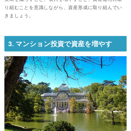
り組むことを意識しながら、資産形成に取り組んでい
きましょう。
3. マンション投資で資産を増やす