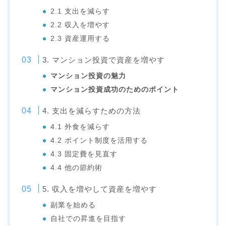
2.1 支出を減らす
2.2 収入を増やす
2.3 資産運用する
3. マンション投資で資産を増やす
マンション投資の魅力
マンション投資成功のためのポイント
4. 支出を減らすための方法
4.1 外食を減らす
4.2 ポイント制度を活用する
4.3 固定費を見直す
4.4 他の節約術
5. 収入を増やして資産を増やす
副業を始める
自社での昇進を目指す