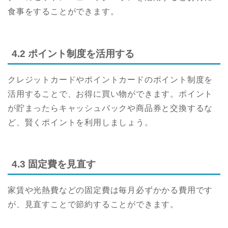
食事をすることができます。
4.2 ポイント制度を活用する
クレジットカードやポイントカードのポイント制度を
活用することで、お得に買い物ができます。ポイント
が貯まったらキャッシュバックや商品券と交換するな
ど、賢くポイントを利用しましょう。
4.3 固定費を見直す
家賃や光熱費などの固定費は毎月必ずかかる費用です
が、見直すことで節約することができます。