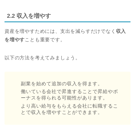
2.2 収入を増やす
資産を増やすためには、支出を減らすだけでなく
収入
を増やす
ことも重要です。
以下の方法を考えてみましょう。
副業を始めて追加の収入を得ます。
働いている会社で昇進することで昇給やボ
ーナスを得られる可能性があります。
より高い給与をもらえる会社に転職するこ
とで収入を増やすことができます。