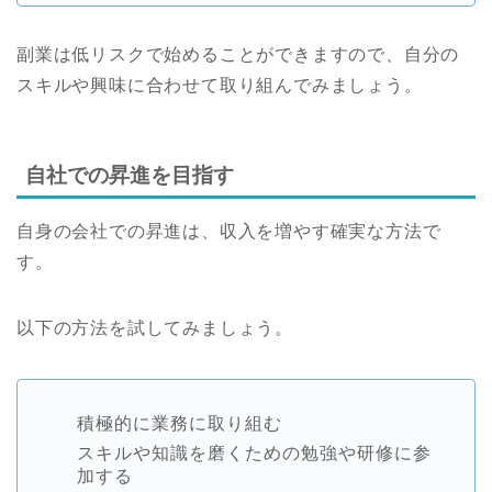
副業は低リスクで始めることができますので、自分の
スキルや興味に合わせて取り組んでみましょう。
自社での昇進を目指す
自身の会社での昇進は、収入を増やす確実な方法で
す。
以下の方法を試してみましょう。
積極的に業務に取り組む
スキルや知識を磨くための勉強や研修に参
加する