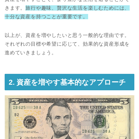
きます。
旅行や趣味、贅沢な生活を楽しむためには、
十分な資産を持つことが重要です。
以上が、資産を増やしたいと思う一般的な理由です。
それぞれの目標や希望に応じて、効果的な資産形成を
進めていきましょう。
2. 資産を増やす基本的なアプローチ