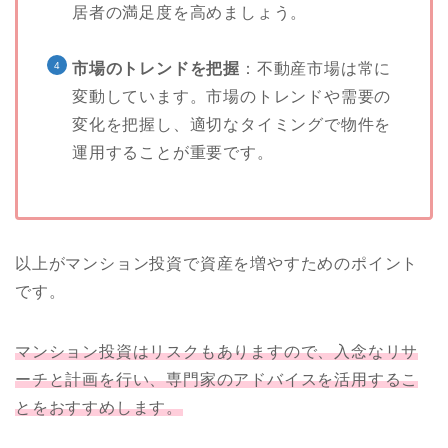
居者の満足度を高めましょう。
市場のトレンドを把握
：不動産市場は常に
変動しています。市場のトレンドや需要の
変化を把握し、適切なタイミングで物件を
運用することが重要です。
以上がマンション投資で資産を増やすためのポイント
です。
マンション投資はリスクもありますので、入念なリサ
ーチと計画を行い、専門家のアドバイスを活用するこ
とをおすすめします。