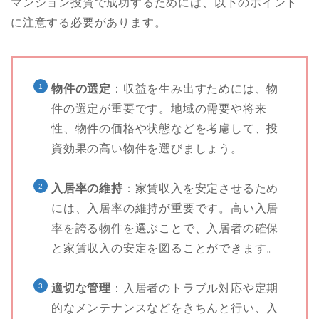
マンション投資で成功するためには、以下のポイント
に注意する必要があります。
物件の選定
：収益を生み出すためには、物
件の選定が重要です。地域の需要や将来
性、物件の価格や状態などを考慮して、投
資効果の高い物件を選びましょう。
入居率の維持
：家賃収入を安定させるため
には、入居率の維持が重要です。高い入居
率を誇る物件を選ぶことで、入居者の確保
と家賃収入の安定を図ることができます。
適切な管理
：入居者のトラブル対応や定期
的なメンテナンスなどをきちんと行い、入