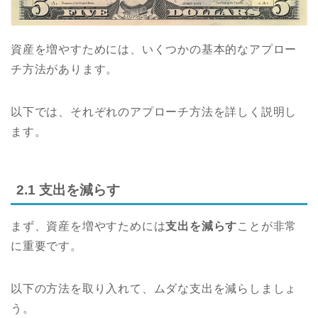
資産を増やすためには、いくつかの基本的なアプロー
チ方法があります。
以下では、それぞれのアプローチ方法を詳しく説明し
ます。
2.1 支出を減らす
まず、資産を増やすためには
支出を減らす
ことが非常
に重要です。
以下の方法を取り入れて、ムダな支出を減らしましょ
う。