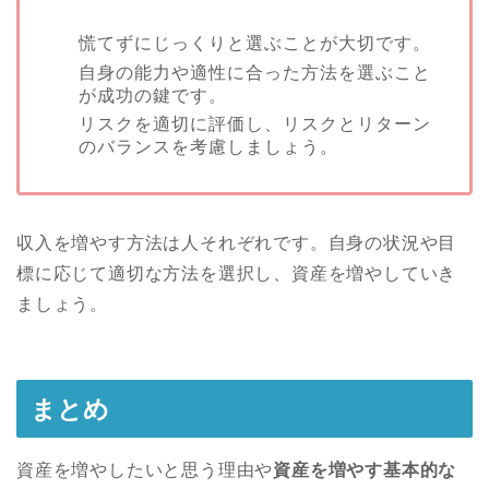
慌てずにじっくりと選ぶことが大切です。
自身の能力や適性に合った方法を選ぶこと
が成功の鍵です。
リスクを適切に評価し、リスクとリターン
のバランスを考慮しましょう。
収入を増やす方法は人それぞれです。自身の状況や目
標に応じて適切な方法を選択し、資産を増やしていき
ましょう。
まとめ
資産を増やしたいと思う理由や
資産を増やす基本的な