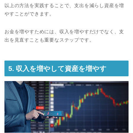
以上の方法を実践することで、支出を減らし資産を増
やすことができます。
お金を増やすためには、収入を増やすだけでなく、支
出を見直すことも重要なステップです。
5. 収入を増やして資産を増やす