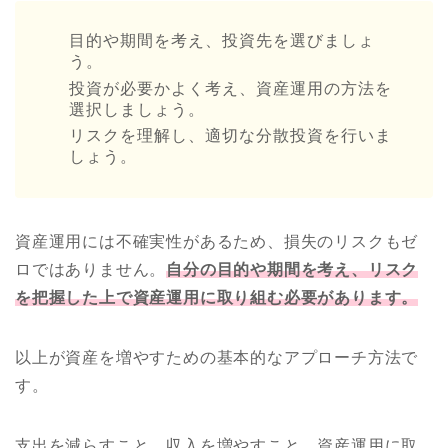
目的や期間を考え、投資先を選びましょ
う。
投資が必要かよく考え、資産運用の方法を
選択しましょう。
リスクを理解し、適切な分散投資を行いま
しょう。
資産運用には不確実性があるため、損失のリスクもゼ
ロではありません。
自分の目的や期間を考え、リスク
を把握した上で資産運用に取り組む必要があります。
以上が資産を増やすための基本的なアプローチ方法で
す。
支出を減らすこと、収入を増やすこと、資産運用に取