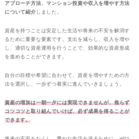
アプローチ方法、マンション投資や収入を増やす方法
について紹介
しました。
資産を持つことは安定した生活や将来の不安を解消す
るために重要な要素です。支出を減らし、収入を増や
し、適切な資産運用を行うことで、効果的な資産形成
を進めることができます。
自分の目標や希望に合わせて、資産を増やすための方
法を選択し、一歩ずつ着実に進んでいきましょう。
資産の増加は一朝一夕には実現できませんが、焦らず
コツコツと取り組んでいけば、必ず成果を得ることが
できます。
将来の不安をなくし、豊かな生活を送るために、ぜひ