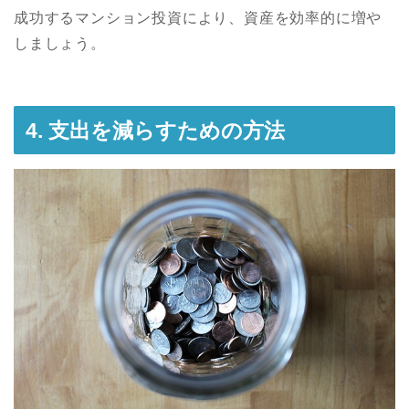
成功するマンション投資により、資産を効率的に増や
しましょう。
4. 支出を減らすための方法