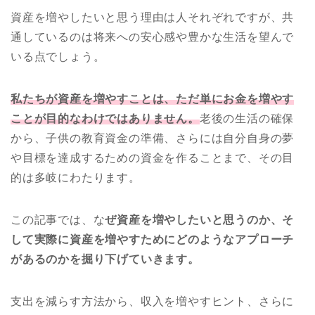
資産を増やしたいと思う理由は人それぞれですが、共
通しているのは将来への安心感や豊かな生活を望んで
いる点でしょう。
私たちが資産を増やすことは、ただ単にお金を増やす
ことが目的なわけではありません。
老後の生活の確保
から、子供の教育資金の準備、さらには自分自身の夢
や目標を達成するための資金を作ることまで、その目
的は多岐にわたります。
この記事では、な
ぜ資産を増やしたいと思うのか、そ
して実際に資産を増やすためにどのようなアプローチ
があるのかを掘り下げていきます。
支出を減らす方法から、収入を増やすヒント、さらに