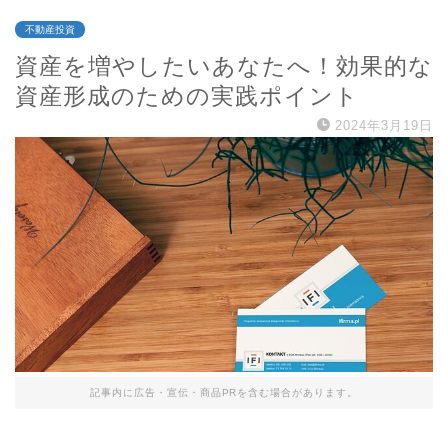
不動産投資
資産を増やしたいあなたへ！効果的な
資産形成のための実践ポイント
2024年3月19日
記事内に広告・宣伝・商品PRを含む場合があります。