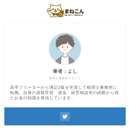
筆者：よし
税理士事務所スタッフ
高卒フリーターから簿記2級を学習して税理士事務所に
転職。自身の資格学習、借金、経営相談等の経験から得
たお金の知識を発信しています。