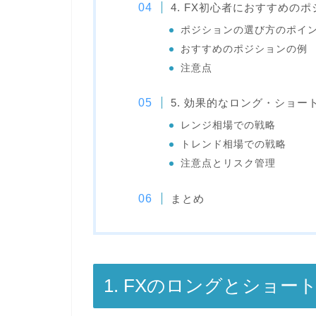
4. FX初心者におすすめの
ポジションの選び方のポイ
おすすめのポジションの例
注意点
5. 効果的なロング・ショー
レンジ相場での戦略
トレンド相場での戦略
注意点とリスク管理
まとめ
1. FXのロングとショ