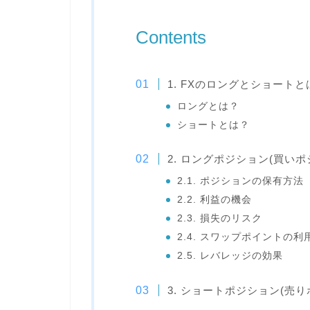
Contents
1. FXのロングとショート
ロングとは？
ショートとは？
2. ロングポジション(買い
2.1. ポジションの保有方法
2.2. 利益の機会
2.3. 損失のリスク
2.4. スワップポイントの利
2.5. レバレッジの効果
3. ショートポジション(売