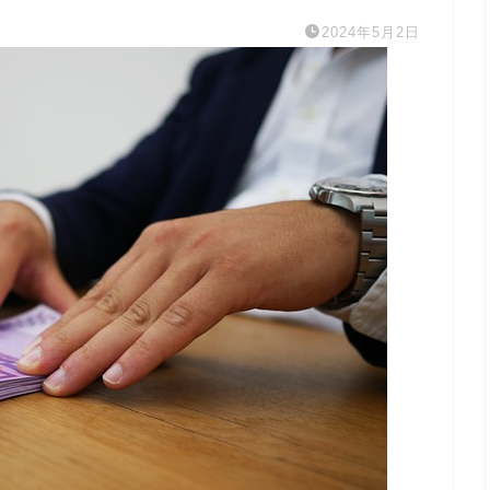
2024年5月2日