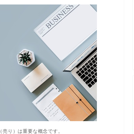
（売り）は重要な概念です。