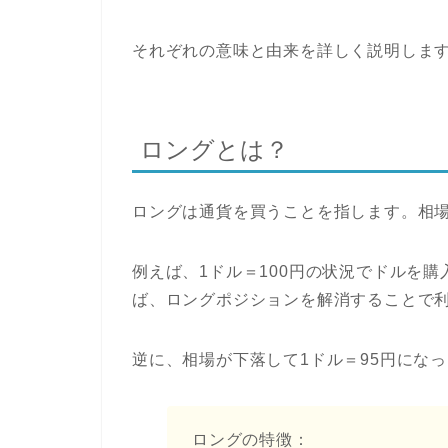
それぞれの意味と由来を詳しく説明しま
ロングとは？
ロングは通貨を買うことを指します。相
例えば、1ドル＝100円の状況でドルを購
ば、ロングポジションを解消することで
逆に、相場が下落して1ドル＝95円にな
ロングの特徴：