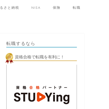
るさと納税
NISA
保険
転職
転職するなら
資格合格で転職を有利に！