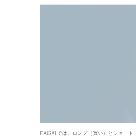
FX取引では、ロング（買い）とショート