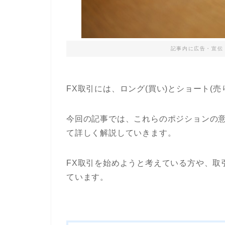
記事内に広告・宣伝
FX取引には、ロング(買い)とショート(
今回の記事では、これらのポジションの
て詳しく解説していきます。
FX取引を始めようと考えている方や、取
ています。