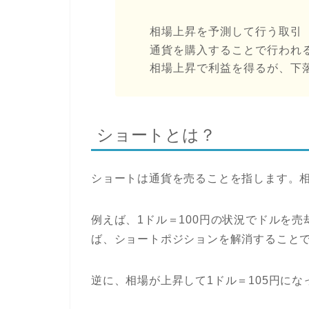
相場上昇を予測して行う取引
通貨を購入することで行われ
相場上昇で利益を得るが、下
ショートとは？
ショートは通貨を売ることを指します。
例えば、1ドル＝100円の状況でドルを売
ば、ショートポジションを解消すること
逆に、相場が上昇して1ドル＝105円に