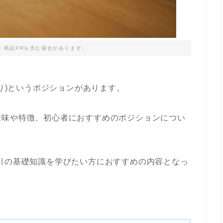
・商品PRを含む場合があります。
売り)というポジションがあります。
意味や特徴、初心者におすすめのポジションについ
引の基礎知識を学びたい方におすすめの内容となっ