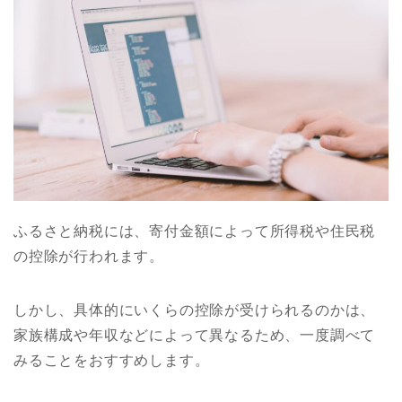
ふるさと納税には、寄付金額によって所得税や住民税
の控除が行われます。
しかし、具体的にいくらの控除が受けられるのかは、
家族構成や年収などによって異なるため、一度調べて
みることをおすすめします。