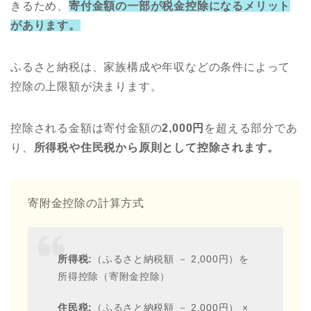
きるため、
寄付金額の一部が税金控除になるメリット
があります。
ふるさと納税は、家族構成や年収などの条件によって
控除の上限額が決まります。
控除される金額は寄付金額の
2,000円
を超える部分であ
り、
所得税や住民税から原則として控除されます。
寄附金控除の計算方式
所得税:
（ふるさと納税額 － 2,000円）を
所得控除（寄附金控除）
住民税:
（ふるさと納税額 － 2,000円） ×