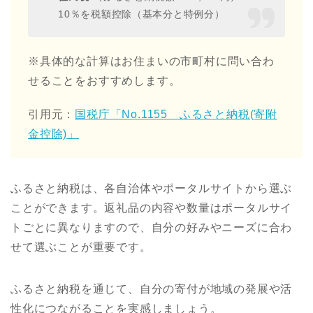
10％を税額控除（基本分と特例分）
※具体的な計算はお住まいの市町村に問い合わ
せることをおすすめします。
引用元：
国税庁「No.1155 ふるさと納税(寄附
金控除)」
ふるさと納税は、各自治体やポータルサイトから選ぶ
ことができます。返礼品の内容や数量はポータルサイ
トごとに異なりますので、自分の好みやニーズに合わ
せて選ぶことが重要です。
ふるさと納税を通じて、自分の寄付が地域の発展や活
性化につながることを実感しましょう。