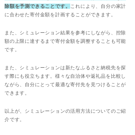
除額を予測できることです。
これにより、自分の家計
に合わせた寄付金額を計画することができます。
また、シミュレーション結果を参考にしながら、控除
額の上限に達するまで寄付金額を調整することも可能
です。
また、シミュレーションは新たなふるさと納税先を探
す際にも役立ちます。様々な自治体や返礼品を比較し
ながら、自分にとって最適な寄付先を見つけることが
できます。
以上が、シミュレーションの活用方法についてのご紹
介です。