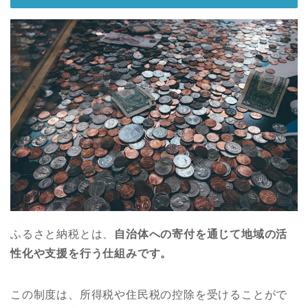
ふるさと納税とは、
自治体への寄付を通じて地域の活
性化や支援を行う仕組みです。
この制度は、所得税や住民税の控除を受けることがで