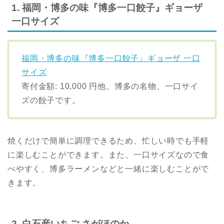
1. 福岡・博多の味『博多一口餃子』ギョーザ
一口サイズ
福岡・博多の味『博多一口餃子』ギョーザ 一口
サイズ
寄付金額: 10,000 円他。博多の名物、一口サイ
ズの餃子です。
焼くだけで簡単に調理できるため、忙しい時でも手軽
に楽しむことができます。また、一口サイズなので食
べやすく、博多ラーメンなどと一緒に楽しむことがで
きます。
2. 白石産いちご さがほのか