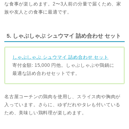
な食事が楽しめます。2〜3人前の分量で届くため、家
族や友人との食事に最適です。
5. しゃぶしゃぶ シュウマイ 詰め合わせ セット
しゃぶしゃぶ シュウマイ 詰め合わせ セット
寄付金額: 15,000 円他。しゃぶしゃぶや鶏鍋に
最適な詰め合わせセットです。
名古屋コーチンの鶏肉を使用し、スライス肉や胸肉が
入っています。さらに、ゆずだれやタレも付いている
ため、美味しい鶏料理が楽しめます。