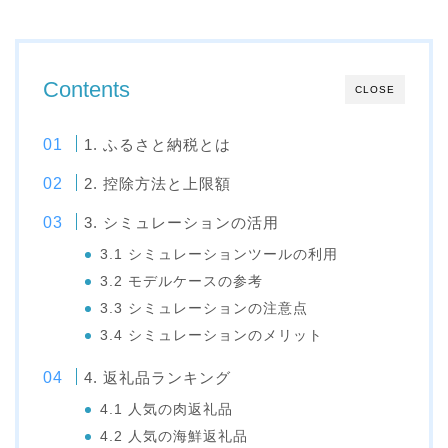
Contents
CLOSE
1. ふるさと納税とは
2. 控除方法と上限額
3. シミュレーションの活用
3.1 シミュレーションツールの利用
3.2 モデルケースの参考
3.3 シミュレーションの注意点
3.4 シミュレーションのメリット
4. 返礼品ランキング
4.1 人気の肉返礼品
4.2 人気の海鮮返礼品