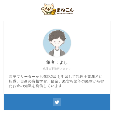
筆者：よし
税理士事務所スタッフ
高卒フリーターから簿記2級を学習して税理士事務所に
転職。自身の資格学習、借金、経営相談等の経験から得
たお金の知識を発信しています。