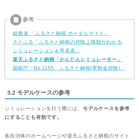
総務省 「ふるさと納税 ポータルサイト」
さとふる「ふるさと納税の控除上限額がわかる
シミュレーション＆早見表」
楽天ふるさと納税「かんたんシミュレーター」
国税庁「No.1155 ふるさと納税(寄附金控除)」
3.2 モデルケースの参考
シミュレーションを行う際には、
モデルケースを参考
にすることも有効です。
各自治体のホームページや楽天ふるさと納税のサイト