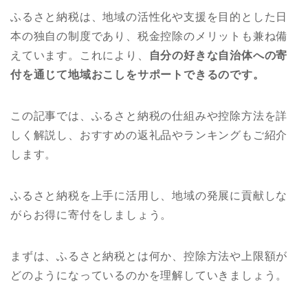
ふるさと納税は、地域の活性化や支援を目的とした日
本の独自の制度であり、税金控除のメリットも兼ね備
えています。これにより、
自分の好きな自治体への寄
付を通じて地域おこしをサポートできるのです。
この記事では、ふるさと納税の仕組みや控除方法を詳
しく解説し、おすすめの返礼品やランキングもご紹介
します。
ふるさと納税を上手に活用し、地域の発展に貢献しな
がらお得に寄付をしましょう。
まずは、ふるさと納税とは何か、控除方法や上限額が
どのようになっているのかを理解していきましょう。