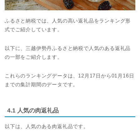
ふるさと納税では、人気の高い返礼品をランキング形
式でご紹介しています。
以下に、三越伊勢丹ふるさと納税で人気のある返礼品
の一部をご紹介します。
これらのランキングデータは、12月17日から01月16日
までの集計期間のデータです。
4.1 人気の肉返礼品
以下は、人気のある肉返礼品です。