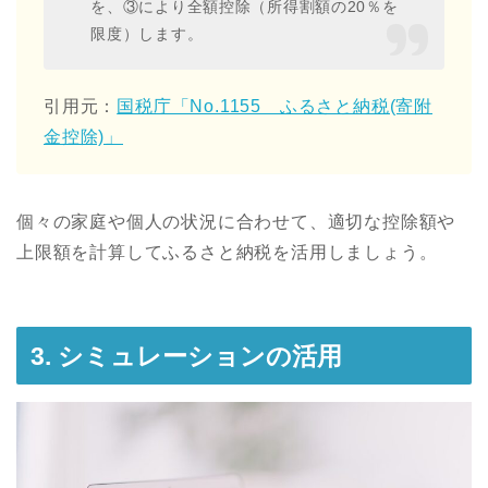
を、③により全額控除（所得割額の20％を
限度）します。
引用元：
国税庁「No.1155 ふるさと納税(寄附
金控除)」
個々の家庭や個人の状況に合わせて、適切な控除額や
上限額を計算してふるさと納税を活用しましょう。
3. シミュレーションの活用