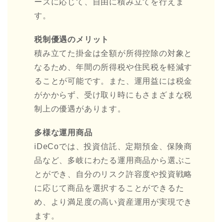
ーズに応じて、自由に積み立てを行えま
す。
税制優遇のメリット
積み立てた掛金は全額が所得控除の対象と
なるため、年間の所得税や住民税を軽減す
ることが可能です。また、運用益には税金
がかからず、受け取り時にもさまざまな税
制上の優遇があります。
多様な運用商品
iDeCoでは、投資信託、定期預金、保険商
品など、多岐にわたる運用商品から選ぶこ
とができ、自分のリスク許容度や投資戦略
に応じて商品を選択することができるた
め、より満足度の高い資産運用が実現でき
ます。