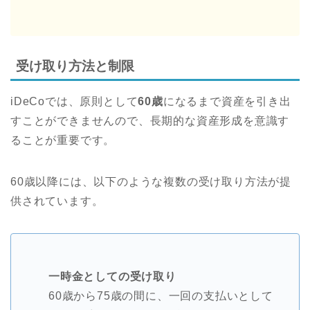
受け取り方法と制限
iDeCoでは、原則として
60歳
になるまで資産を引き出
すことができませんので、長期的な資産形成を意識す
ることが重要です。
60歳以降には、以下のような複数の受け取り方法が提
供されています。
一時金としての受け取り
60歳から75歳の間に、一回の支払いとして