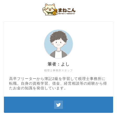
筆者：よし
税理士事務所スタッフ
高卒フリーターから簿記2級を学習して税理士事務所に
転職。自身の資格学習、借金、経営相談等の経験から得
たお金の知識を発信しています。