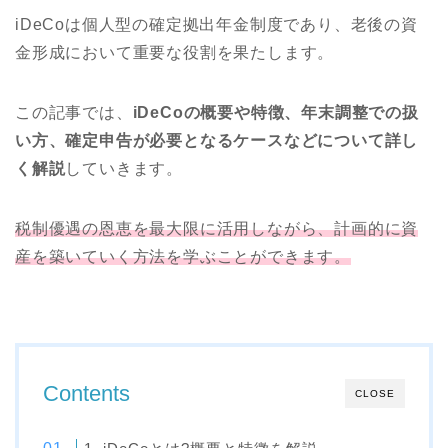
iDeCoは個人型の確定拠出年金制度であり、老後の資
金形成において重要な役割を果たします。
この記事では、
iDeCoの概要や特徴、年末調整での扱
い方、確定申告が必要となるケースなどについて詳し
く解説
していきます。
税制優遇の恩恵を最大限に活用しながら、計画的に資
産を築いていく方法を学ぶことができます。
Contents
CLOSE