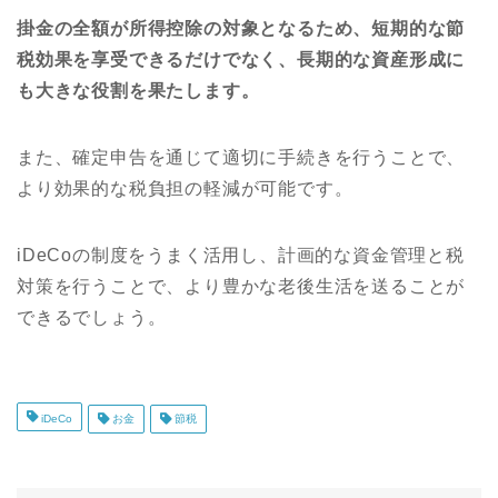
掛金の全額が所得控除の対象となるため、短期的な節
税効果を享受できるだけでなく、長期的な資産形成に
も大きな役割を果たします。
また、確定申告を通じて適切に手続きを行うことで、
より効果的な税負担の軽減が可能です。
iDeCoの制度をうまく活用し、計画的な資金管理と税
対策を行うことで、より豊かな老後生活を送ることが
できるでしょう。
iDeCo
お金
節税