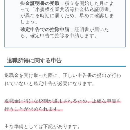
掛金証明書の受取
：積立を開始した月によ
って「小規模企業共済等掛金払込証明書」
が異なる時期に届くため、早めに確認しま
しょう。
確定申告での控除申請
：証明書が届いた
ら、確定申告で控除を申請します。
退職所得に関する申告
退職金を受け取った際に、正しい申告書の提出が行わ
れていないと確定申告が必要になります。
退職金は特別な税制が適用されるため、正確な申告を
行うことが求められます。
主な準備としては下記があります。