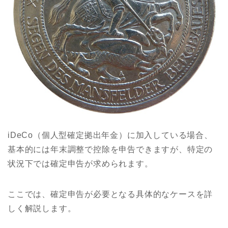
iDeCo（個人型確定拠出年金）に加入している場合、
基本的には年末調整で控除を申告できますが、特定の
状況下では確定申告が求められます。
ここでは、確定申告が必要となる具体的なケースを詳
しく解説します。