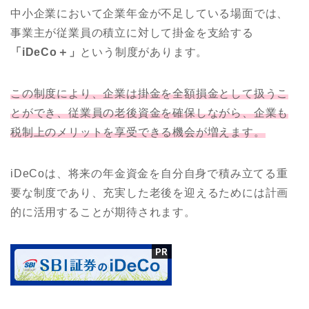
中小企業において企業年金が不足している場面では、
事業主が従業員の積立に対して掛金を支給する
「iDeCo＋」
という制度があります。
この制度により、企業は掛金を全額損金として扱うこ
とができ、従業員の老後資金を確保しながら、企業も
税制上のメリットを享受できる機会が増えます。
iDeCoは、将来の年金資金を自分自身で積み立てる重
要な制度であり、充実した老後を迎えるためには計画
的に活用することが期待されます。