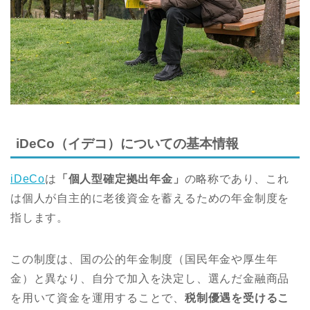
iDeCo（イデコ）についての基本情報
iDeCo
は
「個人型確定拠出年金」
の略称であり、これ
は個人が自主的に老後資金を蓄えるための年金制度を
指します。
この制度は、国の公的年金制度（国民年金や厚生年
金）と異なり、自分で加入を決定し、選んだ金融商品
を用いて資金を運用することで、
税制優遇を受けるこ