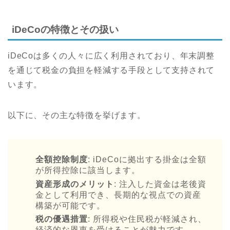
iDeCoの特徴とその扱い
iDeCoは多くの人々に広く利用されており、年末調整
を通じて税金の負担を軽減する手段として支持されて
います。
以下に、その主な特徴を挙げます。
全額控除制度
: iDeCoに拠出する掛金は全額
が所得控除に該当します。
資産形成のメリット
: 注入した資金は老後資
金として利用でき、長期的な視点での資産
構築が可能です。
税の優遇措置
: 所得税や住民税が軽減され、
経済的な恩恵を受けることが魅力です。