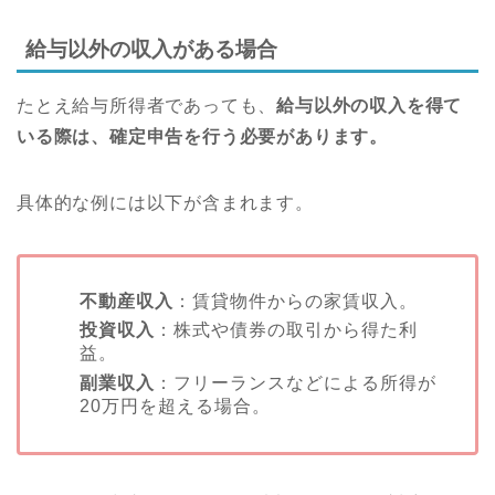
給与以外の収入がある場合
たとえ給与所得者であっても、
給与以外の収入を得て
いる際は、確定申告を行う必要があります。
具体的な例には以下が含まれます。
不動産収入
：賃貸物件からの家賃収入。
投資収入
：株式や債券の取引から得た利
益。
副業収入
：フリーランスなどによる所得が
20万円を超える場合。