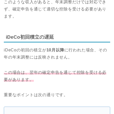
このような収入があると、年末調整だけでは対応でき
ず、確定申告を通じて適切な控除を受ける必要があり
ます。
iDeCo初回積立の遅延
iDeCoの初回の積立が
10月以降
に行われた場合、その
年の年末調整には反映されません。
この場合は、翌年の確定申告を通じて控除を受ける必
要があります。
重要なポイントは次の通りです。