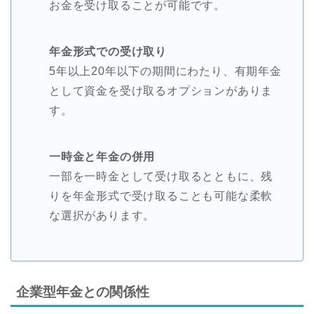
お金を受け取ることが可能です。
年金形式での受け取り
5年以上20年以下の期間にわたり、有期年金
として資金を受け取るオプションがありま
す。
一時金と年金の併用
一部を一時金として受け取るとともに、残
りを年金形式で受け取ることも可能な柔軟
な選択があります。
企業型年金との関係性