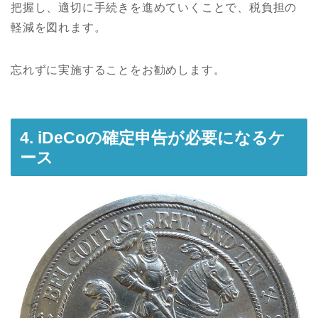
把握し、適切に手続きを進めていくことで、税負担の
軽減を図れます。
忘れずに実施することをお勧めします。
4. iDeCoの確定申告が必要になるケ
ース