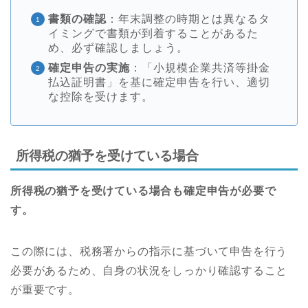
書類の確認
：年末調整の時期とは異なるタ
イミングで書類が到着することがあるた
め、必ず確認しましょう。
確定申告の実施
：「小規模企業共済等掛金
払込証明書」を基に確定申告を行い、適切
な控除を受けます。
所得税の猶予を受けている場合
所得税の猶予を受けている場合も確定申告が必要で
す。
この際には、税務署からの指示に基づいて申告を行う
必要があるため、自身の状況をしっかり確認すること
が重要です。