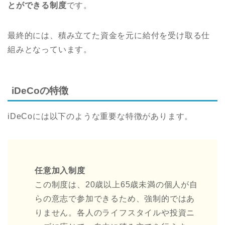
とができる制度
です。
最終的には、積み立てた資金を元に給付を受け取る仕
組みとなっています。
iDeCoの特徴
iDeCoには以下のような重要な特徴があります。
任意加入制度
この制度は、20歳以上65歳未満の個人が自
らの意志で参加できるため、強制的ではあ
りません。各人のライフスタイルや投資ニ