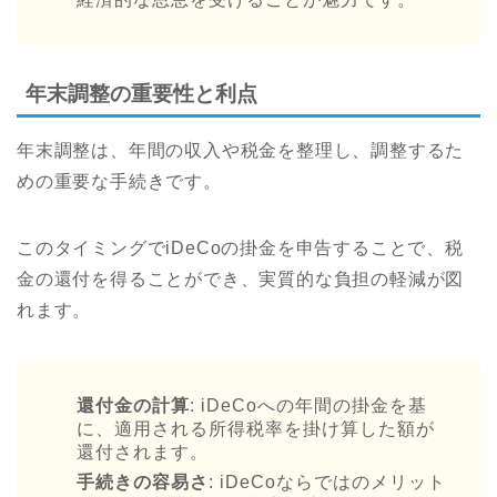
年末調整の重要性と利点
年末調整は、年間の収入や税金を整理し、調整するた
めの重要な手続きです。
このタイミングでiDeCoの掛金を申告することで、税
金の還付を得ることができ、実質的な負担の軽減が図
れます。
還付金の計算
: iDeCoへの年間の掛金を基
に、適用される所得税率を掛け算した額が
還付されます。
手続きの容易さ
: iDeCoならではのメリット