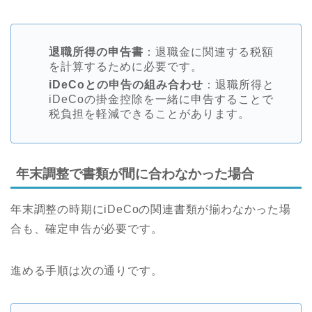
退職所得の申告書
：退職金に関連する税額
を計算するために必要です。
iDeCoとの申告の組み合わせ
：退職所得と
iDeCoの掛金控除を一緒に申告することで
税負担を軽減できることがあります。
年末調整で書類が間に合わなかった場合
年末調整の時期にiDeCoの関連書類が揃わなかった場
合も、確定申告が必要です。
進める手順は次の通りです。