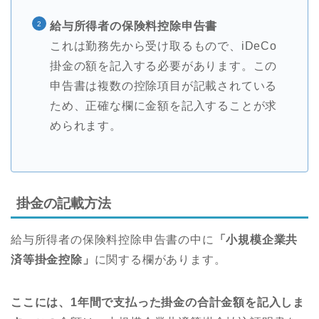
給与所得者の保険料控除申告書
これは勤務先から受け取るもので、iDeCo
掛金の額を記入する必要があります。この
申告書は複数の控除項目が記載されている
ため、正確な欄に金額を記入することが求
められます。
掛金の記載方法
給与所得者の保険料控除申告書の中に
「小規模企業共
済等掛金控除」
に関する欄があります。
ここには、1年間で支払った掛金の合計金額を記入しま