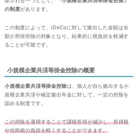
除される一つとして、
「小規模企業共済等掛金控除」
の制度
があります。
この制度によって、iDeCoに対して拠出した金額は全
額が所得控除の対象となり、結果的に税負担を軽減す
ることが可能です。
小規模企業共済等掛金控除の概要
小規模企業共済等掛金控除
は、個人が自ら拠出する小
規模企業共済や確定拠出年金に対して、一定の控除を
認める制度です。
この控除を適用することで課税所得が減少し、所得税
や住民税の負担を軽くすることができます。