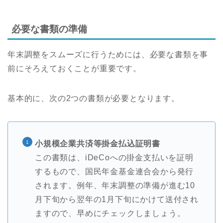
必要な書類の準備
年末調整をスムーズに行うためには、必要な書類を事
前にそろえておくことが重要です。
基本的に、次の2つの書類が必要となります。
小規模企業共済等掛金払込証明書
この書類は、iDeCoへの掛金支払いを証明
するもので、国民年金基金連合会から発行
されます。例年、年末調整の準備が進む10
月下旬から翌年の1月下旬にかけて送付され
ますので、早めにチェックしましょう。