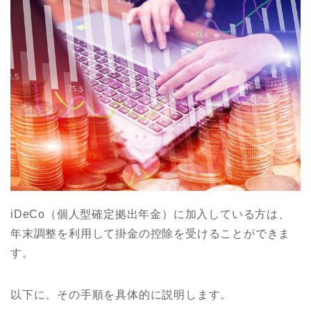
iDeCo（個人型確定拠出年金）に加入している方は、
年末調整を利用して掛金の控除を受けることができま
す。
以下に、その手順を具体的に説明します。