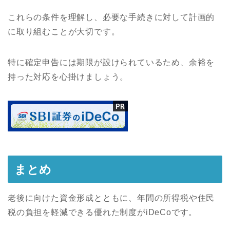
これらの条件を理解し、必要な手続きに対して計画的
に取り組むことが大切です。
特に確定申告には期限が設けられているため、余裕を
持った対応を心掛けましょう。
まとめ
老後に向けた資金形成とともに、年間の所得税や住民
税の負担を軽減できる優れた制度がiDeCoです。