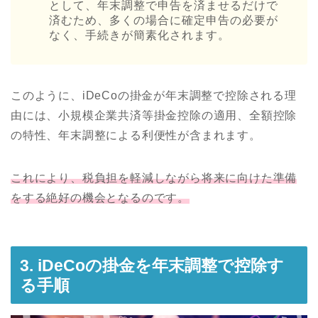
として、年末調整で申告を済ませるだけで
済むため、多くの場合に確定申告の必要が
なく、手続きが簡素化されます。
このように、iDeCoの掛金が年末調整で控除される理
由には、小規模企業共済等掛金控除の適用、全額控除
の特性、年末調整による利便性が含まれます。
これにより、税負担を軽減しながら将来に向けた準備
をする絶好の機会となるのです。
3. iDeCoの掛金を年末調整で控除す
る手順