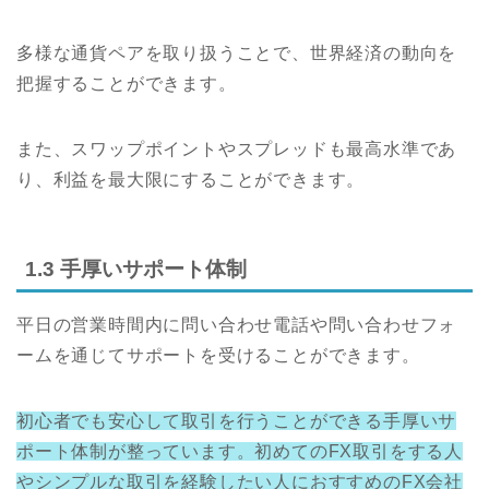
多様な通貨ペアを取り扱うことで、世界経済の動向を
把握することができます。
また、スワップポイントやスプレッドも最高水準であ
り、利益を最大限にすることができます。
1.3 手厚いサポート体制
平日の営業時間内に問い合わせ電話や問い合わせフォ
ームを通じてサポートを受けることができます。
初心者でも安心して取引を行うことができる手厚いサ
ポート体制が整っています。初めてのFX取引をする人
やシンプルな取引を経験したい人におすすめのFX会社