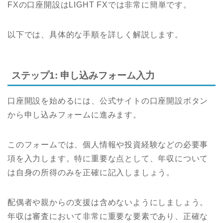
FXの口座開設はLIGHT FXでは非常に簡単です。
以下では、具体的な手順を詳しく解説します。
ステップ1: 申し込みフォーム入力
口座開設を始めるには、公式サイトの口座開設ボタン
から申し込みフォームに進みます。
このフォームでは、個人情報や投資経験などの必要事
項を入力します。特に重要な点として、年収について
は自身の所得のみを正確に記入しましょう。
配偶者や親からの支援は含めないようにしましょう。
年収は審査において非常に重要な要素であり、正確な