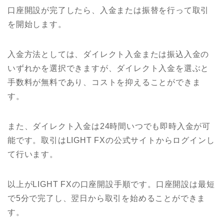
口座開設が完了したら、入金または振替を行って取引
を開始します。
入金方法としては、ダイレクト入金または振込入金の
いずれかを選択できますが、ダイレクト入金を選ぶと
手数料が無料であり、コストを抑えることができま
す。
また、ダイレクト入金は24時間いつでも即時入金が可
能です。取引はLIGHT FXの公式サイトからログインし
て行います。
以上がLIGHT FXの口座開設手順です。口座開設は最短
で5分で完了し、翌日から取引を始めることができま
す。