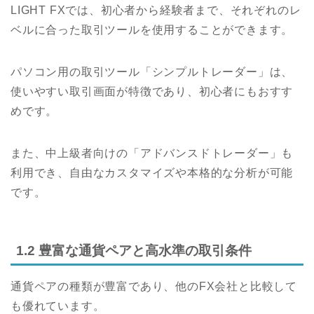
LIGHT FXでは、初心者から経験者まで、それぞれのレ
ベルに合った取引ツールを使用することができます。
パソコン用の取引ツール「シンプルトレーダー」は、
使いやすい取引画面が特徴であり、初心者にもおすす
めです。
また、中上級者向けの「アドバンスドトレーダー」も
利用でき、自由なカスタマイズや本格的な分析が可能
です。
1.2 豊富な通貨ペアと高水準の取引条件
通貨ペアの種類が豊富であり、他のFX会社と比較して
も優れています。