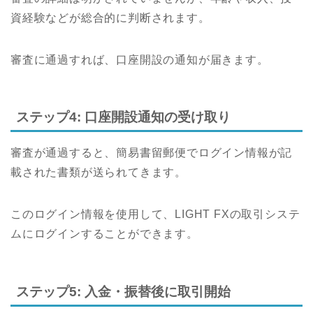
資経験などが総合的に判断されます。
審査に通過すれば、口座開設の通知が届きます。
ステップ4: 口座開設通知の受け取り
審査が通過すると、簡易書留郵便でログイン情報が記
載された書類が送られてきます。
このログイン情報を使用して、LIGHT FXの取引システ
ムにログインすることができます。
ステップ5: 入金・振替後に取引開始