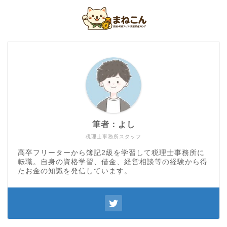
筆者：よし
税理士事務所スタッフ
高卒フリーターから簿記2級を学習して税理士事務所に
転職。自身の資格学習、借金、経営相談等の経験から得
たお金の知識を発信しています。