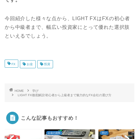
今回紹介した様々な点から、LIGHT FXはFXの初心者
から中級者まで、幅広い投資家にとって優れた選択肢
といえるでしょう。
FX
お金
投資
HOME
学び
LIGHT FX徹底解説!初心者から上級者まで魅力的なFX会社の選び方
こんな記事もおすすめ！
お金の資格
学び