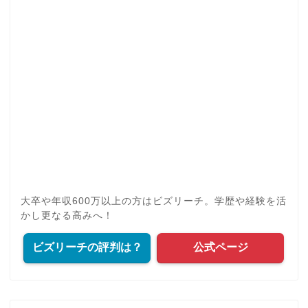
大卒や年収600万以上の方はビズリーチ。学歴や経験を活
かし更なる高みへ！
ビズリーチの評判は？
公式ページ
検索フォーム