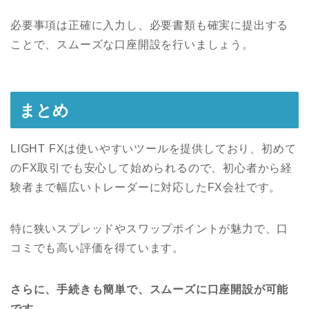
必要事項は正確に入力し、必要書類も確実に提出する
ことで、スムーズな口座開設を行いましょう。
まとめ
LIGHT FXは使いやすいツールを提供しており、初めて
のFX取引でも安心して始められるので、初心者から経
験者まで幅広いトレーダーに対応したFX会社です。
特に狭いスプレッドやスワップポイントが魅力で、口
コミでも高い評価を得ています。
さらに、手続きも簡単で、スムーズに口座開設が可能
です。