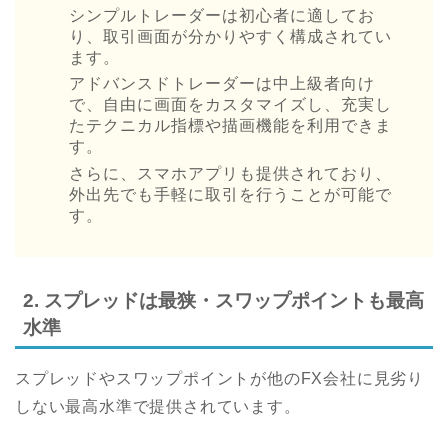
シンプルトレーダーは初心者に適してお
り、取引画面が分かりやすく構成されてい
ます。
アドバンスドトレーダーは中上級者向け
で、自由に画面をカスタマイズし、充実し
たテクニカル指標や描画機能を利用できま
す。
さらに、スマホアプリも提供されており、
外出先でも手軽に取引を行うことが可能で
す。
2. スプレッドは最狭・スワップポイントも最高
水準
スプレッドやスワップポイントが他のFX会社に見劣り
しない最高水準で提供されています。