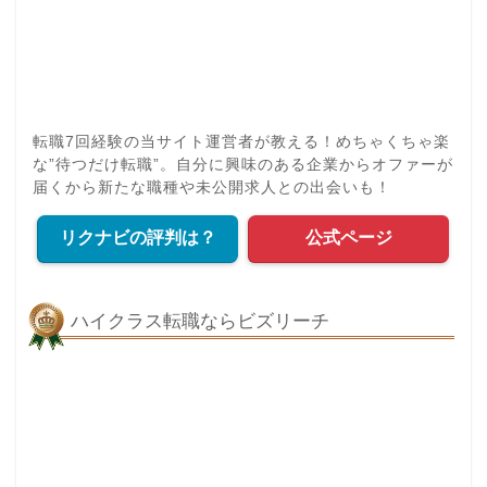
転職7回経験の当サイト運営者が教える！めちゃくちゃ楽
な”待つだけ転職”。自分に興味のある企業からオファーが
届くから新たな職種や未公開求人との出会いも！
リクナビの評判は？
公式ページ
ハイクラス転職ならビズリーチ