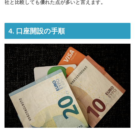
社と比較しても優れた点が多いと言えます。
4. 口座開設の手順