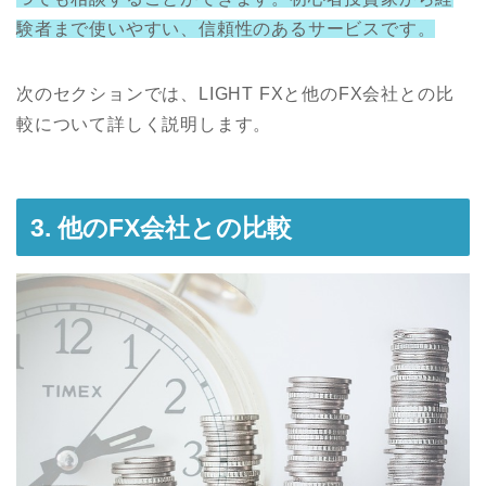
験者まで使いやすい、信頼性のあるサービスです。
次のセクションでは、LIGHT FXと他のFX会社との比
較について詳しく説明します。
3. 他のFX会社との比較