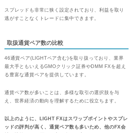
スプレッドも非常に狭く設定されており、利益を取り
逃がすことなくトレードに集中できます。
取扱通貨ペア数の比較
46通貨ペア(LIGHTペア含む)を取り扱っており、業界
最大手ともいえるGMOクリック証券やDMM FXを超え
る豊富な通貨ペアを提供しています。
通貨ペア数が多いことは、多様な取引の選択肢を与
え、世界経済の動向を理解するために役立ちます。
以上のように、LIGHT FXはスワップポイントやスプレ
ッドの評判が高く、通貨ペア数も多いため、他のFX会