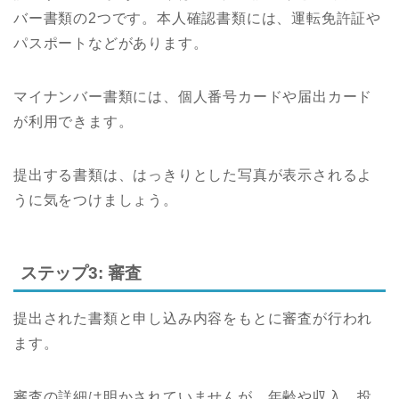
バー書類の2つです。本人確認書類には、運転免許証や
パスポートなどがあります。
マイナンバー書類には、個人番号カードや届出カード
が利用できます。
提出する書類は、はっきりとした写真が表示されるよ
うに気をつけましょう。
ステップ3: 審査
提出された書類と申し込み内容をもとに審査が行われ
ます。
審査の詳細は明かされていませんが、年齢や収入、投