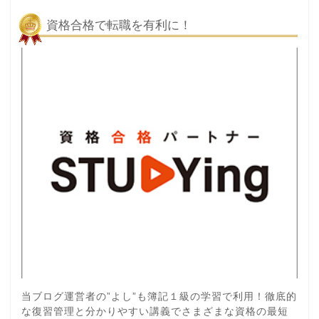
資格合格で転職を有利に！
当ブログ運営者の”よし”も簿記１級の学習で利用！徹底的
な復習管理と分かりやすい講義でさまざまな資格の最短