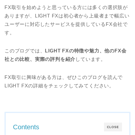
FX取引を始めようと思っている方には多くの選択肢が
ありますが、LIGHT FXは初心者から上級者まで幅広い
ユーザーに対応したサービスを提供しているFX会社で
す。
このブログでは、
LIGHT FXの特徴や魅力、他のFX会
社との比較、実際の評判を紹介
しています。
FX取引に興味がある方は、ぜひこのブログを読んで
LIGHT FXの詳細をチェックしてみてください。
Contents
CLOSE