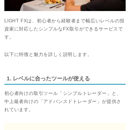
LIGHT FXは、初心者から経験者まで幅広いレベルの投
資家に対応したシンプルなFX取引ができるサービスで
す。
以下に特徴と魅力を詳しく説明します。
1. レベルに合ったツールが使える
初心者向けの取引ツール「シンプルトレーダー」と、
中上級者向けの「アドバンスドトレーダー」が提供さ
れています。