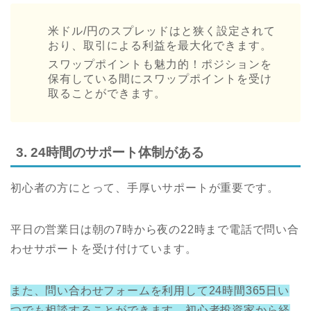
米ドル/円のスプレッドはと狭く設定されて
おり、取引による利益を最大化できます。
スワップポイントも魅力的！ポジションを
保有している間にスワップポイントを受け
取ることができます。
3. 24時間のサポート体制がある
初心者の方にとって、手厚いサポートが重要です。
平日の営業日は朝の7時から夜の22時まで電話で問い合
わせサポートを受け付けています。
また、問い合わせフォームを利用して24時間365日い
つでも相談することができます。初心者投資家から経