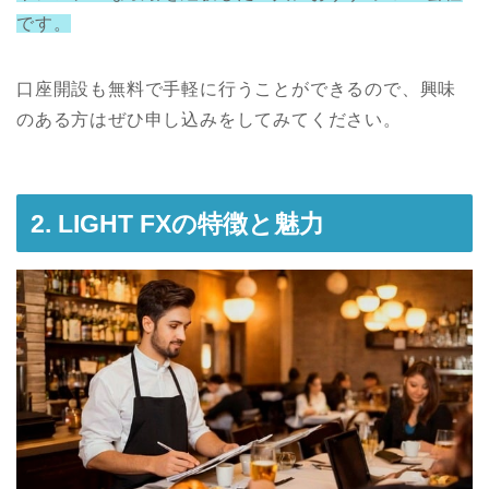
です。
口座開設も無料で手軽に行うことができるので、興味
のある方はぜひ申し込みをしてみてください。
2. LIGHT FXの特徴と魅力