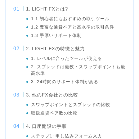
1. LIGHT FXとは?
1.1 初心者にもおすすめの取引ツール
1.2 豊富な通貨ペアと高水準の取引条件
1.3 手厚いサポート体制
2. LIGHT FXの特徴と魅力
1. レベルに合ったツールが使える
2. スプレッドは最狭・スワップポイントも最
高水準
3. 24時間のサポート体制がある
3. 他のFX会社との比較
スワップポイントとスプレッドの比較
取扱通貨ペア数の比較
4. 口座開設の手順
ステップ1: 申し込みフォーム入力