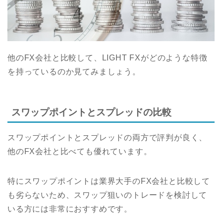
他のFX会社と比較して、LIGHT FXがどのような特徴
を持っているのか見てみましょう。
スワップポイントとスプレッドの比較
スワップポイントとスプレッドの両方で評判が良く、
他のFX会社と比べても優れています。
特にスワップポイントは業界大手のFX会社と比較して
も劣らないため、スワップ狙いのトレードを検討して
いる方には非常におすすめです。