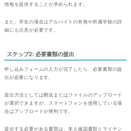
情報を提供することが求められます。
また、学生の場合はアルバイトの有無や所属学校の詳
細にも注意が必要です。
ステップ2: 必要書類の提出
申し込みフォームの入力が完了したら、必要書類の提
出が必要になります。
提出方法としては郵送またはファイルのアップロード
が選択できますが、スマートフォンを使用している場
合はアップロードが便利です。
提出する必要がある書類は、本人確認書類とマイナン