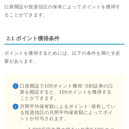
口座開設や投資信託の保有によってポイントを獲得す
ることができます。
2.1 ポイント獲得条件
ポイントを獲得するためには、以下の条件を満たす必
要があります。
口座開設で100ポイント獲得: SBI証券の口
座を開設すると、100ポイントを獲得する
ことができます。
月間平均保有額によるポイント: 保有してい
る投資信託の月間平均保有額によってポイ
ントが付与されます。