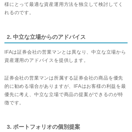
様にとって最適な資産運用方法を独立して検討してく
れるのです。
2. 中立な立場からのアドバイス
IFAは証券会社の営業マンとは異なり、中立な立場から
資産運用のアドバイスを提供します。
証券会社の営業マンは所属する証券会社の商品を優先
的に勧める場合がありますが、IFAはお客様の利益を最
優先に考え、中立な立場で商品の提案ができるのが特
徴です。
3. ポートフォリオの個別提案