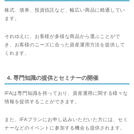
株式、債券、投資信託など、幅広い商品に精通してい
ます。
それゆえに、お客様が多様な商品から選ぶことがで
き、お客様のニーズに合った資産運用方法を提供して
くれます。
4. 専門知識の提供とセミナーの開催
IFAは専門知識を持っており、資産運用に関する様々な
情報を提供することができます。
また、IFAプランにお申し込みいただいた方には、セミ
ナーなどのイベントに参加する機会も提供されます。