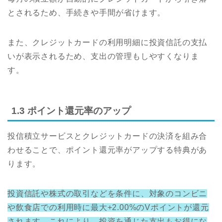
とされるため、手続きや手間が省けます。
また、クレジットカードの利用明細に投資信託の支払
いが表示されるため、支出の管理もしやすくなりま
す。
1.3 ポイント還元率のアップ
投信積立サービスとクレジットカードの決済を組み合
わせることで、ポイント還元率がアップする特典があ
ります。
投資信託や株式の取引などを条件に、対象のコンビニ
や飲食店での利用時に最大+2.00%のVポイントが還元
されます。これにより、投資を通じた支出もお得にな