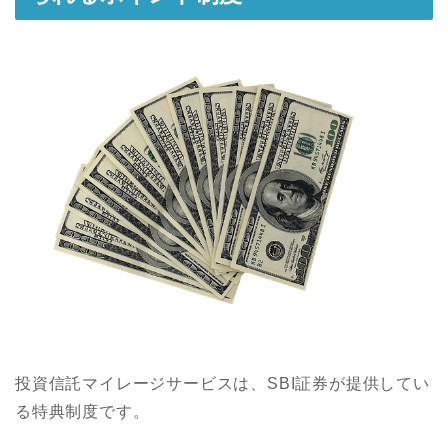
投資信託マイレージサービスは、SBI証券が提供してい
る特典制度です。