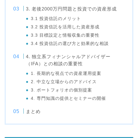
3. 老後2000万円問題と投資での資産形成
3.1 投資信託のメリット
3.2 投資信託を活用した資産形成
3.3 目標設定と情報収集の重要性
3.4 投資信託の選び方と効果的な相談
4. 独立系フィナンシャルアドバイザー
（IFA）との相談の重要性
1. 長期的な視点での資産運用提案
2. 中立な立場からのアドバイス
3. ポートフォリオの個別提案
4. 専門知識の提供とセミナーの開催
まとめ