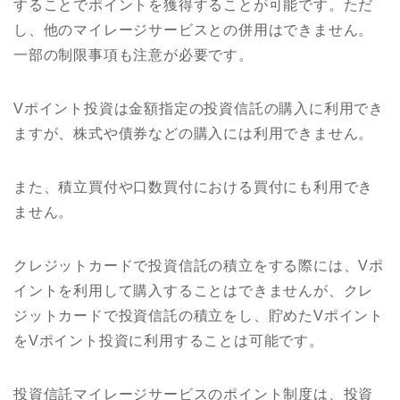
することでポイントを獲得することが可能です。ただ
し、他のマイレージサービスとの併用はできません。
一部の制限事項も注意が必要です。
Vポイント投資は金額指定の投資信託の購入に利用でき
ますが、株式や債券などの購入には利用できません。
また、積立買付や口数買付における買付にも利用でき
ません。
クレジットカードで投資信託の積立をする際には、Vポ
イントを利用して購入することはできませんが、クレ
ジットカードで投資信託の積立をし、貯めたVポイント
をVポイント投資に利用することは可能です。
投資信託マイレージサービスのポイント制度は、投資