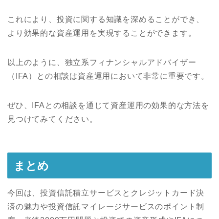
これにより、投資に関する知識を深めることができ、
より効果的な資産運用を実現することができます。
以上のように、独立系フィナンシャルアドバイザー
（IFA）との相談は資産運用において非常に重要です。
ぜひ、IFAとの相談を通じて資産運用の効果的な方法を
見つけてみてください。
まとめ
今回は、投資信託積立サービスとクレジットカード決
済の魅力や投資信託マイレージサービスのポイント制