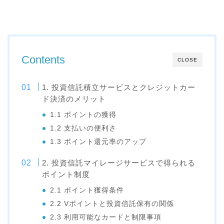
Contents
CLOSE
1. 投資信託積立サービスとクレジットカー
ド決済のメリット
1.1 ポイントの獲得
1.2 支払いの便利さ
1.3 ポイント還元率のアップ
2. 投資信託マイレージサービスで得られる
ポイント制度
2.1 ポイント獲得条件
2.2 Vポイントと投資信託保有の関係
2.3 利用可能なカードと制限事項