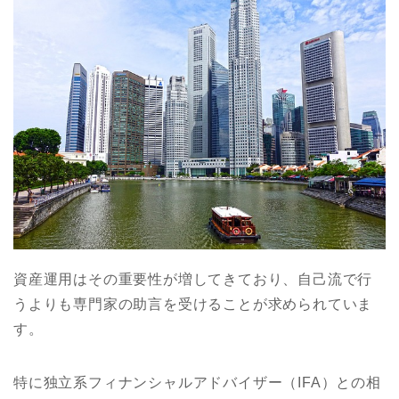
資産運用はその重要性が増してきており、自己流で行
うよりも専門家の助言を受けることが求められていま
す。
特に独立系フィナンシャルアドバイザー（IFA）との相