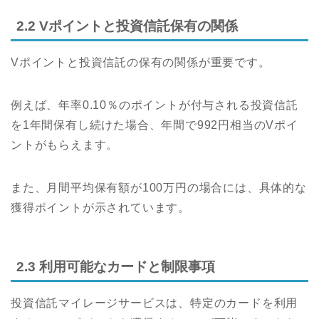
2.2 Vポイントと投資信託保有の関係
Vポイントと投資信託の保有の関係が重要です。
例えば、年率0.10％のポイントが付与される投資信託
を1年間保有し続けた場合、年間で992円相当のVポイ
ントがもらえます。
また、月間平均保有額が100万円の場合には、具体的な
獲得ポイントが示されています。
2.3 利用可能なカードと制限事項
投資信託マイレージサービスは、特定のカードを利用