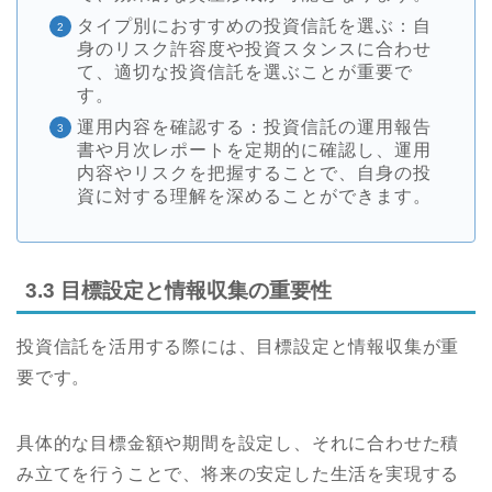
タイプ別におすすめの投資信託を選ぶ：自
身のリスク許容度や投資スタンスに合わせ
て、適切な投資信託を選ぶことが重要で
す。
運用内容を確認する：投資信託の運用報告
書や月次レポートを定期的に確認し、運用
内容やリスクを把握することで、自身の投
資に対する理解を深めることができます。
3.3 目標設定と情報収集の重要性
投資信託を活用する際には、目標設定と情報収集が重
要です。
具体的な目標金額や期間を設定し、それに合わせた積
み立てを行うことで、将来の安定した生活を実現する