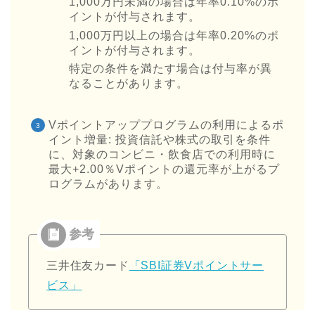
1,000万円未満の場合は年率0.10%のポ
イントが付与されます。
1,000万円以上の場合は年率0.20%のポ
イントが付与されます。
特定の条件を満たす場合は付与率が異
なることがあります。
Vポイントアッププログラムの利用によるポ
イント増量: 投資信託や株式の取引を条件
に、対象のコンビニ・飲食店での利用時に
最大+2.00％Vポイントの還元率が上がるプ
ログラムがあります。
三井住友カード
「SBI証券Vポイントサー
ビス」