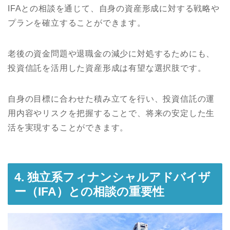
IFAとの相談を通じて、自身の資産形成に対する戦略や
プランを確立することができます。
老後の資金問題や退職金の減少に対処するためにも、
投資信託を活用した資産形成は有望な選択肢です。
自身の目標に合わせた積み立てを行い、投資信託の運
用内容やリスクを把握することで、将来の安定した生
活を実現することができます。
4. 独立系フィナンシャルアドバイザ
ー（IFA）との相談の重要性