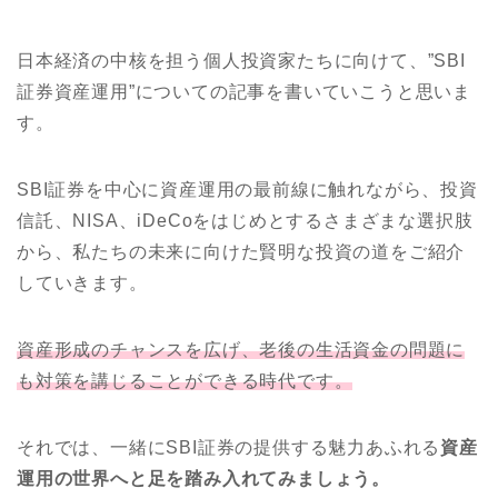
日本経済の中核を担う個人投資家たちに向けて、”SBI
証券資産運用”についての記事を書いていこうと思いま
す。
SBI証券を中心に資産運用の最前線に触れながら、投資
信託、NISA、iDeCoをはじめとするさまざまな選択肢
から、私たちの未来に向けた賢明な投資の道をご紹介
していきます。
資産形成のチャンスを広げ、老後の生活資金の問題に
も対策を講じることができる時代です。
それでは、一緒にSBI証券の提供する魅力あふれる
資産
運用の世界へと足を踏み入れてみましょう。