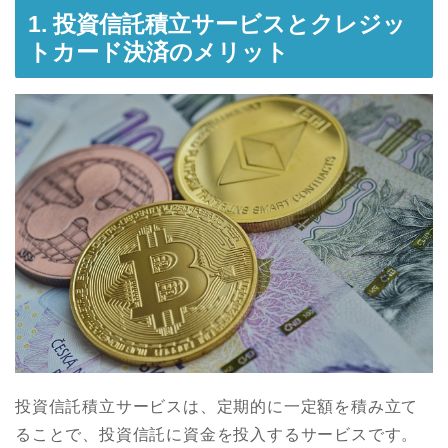
1. 投資信託積立サービスとクレジッ
トカード決済のメリット
投資信託積立サービスは、定期的に一定額を積み立て
ることで、投資信託に資金を投入するサービスです。