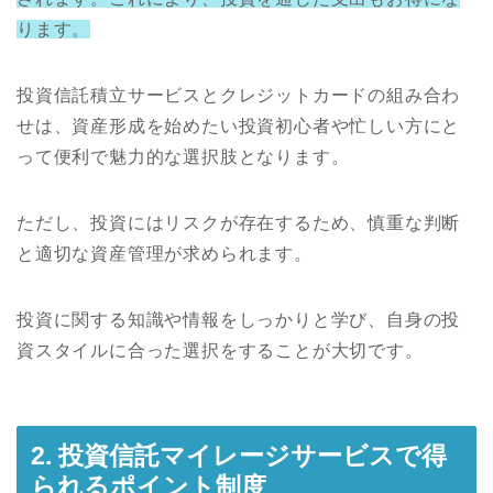
ります。
投資信託積立サービスとクレジットカードの組み合わ
せは、資産形成を始めたい投資初心者や忙しい方にと
って便利で魅力的な選択肢となります。
ただし、投資にはリスクが存在するため、慎重な判断
と適切な資産管理が求められます。
投資に関する知識や情報をしっかりと学び、自身の投
資スタイルに合った選択をすることが大切です。
2. 投資信託マイレージサービスで得
られるポイント制度