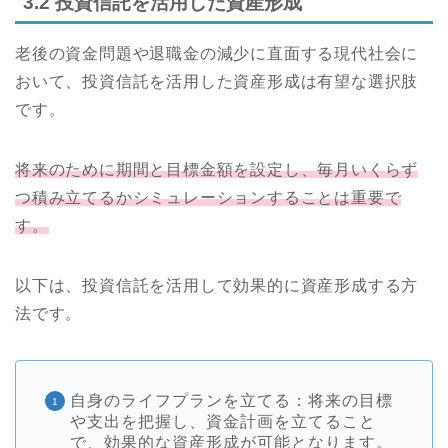
3.2 投資信託を活用した資産形成
老後の資金問題や退職金の減少に直面する現代社会に
おいて、投資信託を活用した資産形成は有望な選択肢
です。
将来のために期間と目標金額を設定し、毎月いくらず
つ積み立てるかシミュレーションすることは重要で
す。
以下は、投資信託を活用して効果的に資産形成する方
法です。
自身のライフプランを立てる：将来の目標
や支出を把握し、資金計画を立てること
で、効果的な資産形成が可能となります。