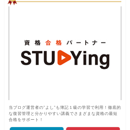
当ブログ運営者の”よし”も簿記１級の学習で利用！徹底的
な復習管理と分かりやすい講義でさまざまな資格の最短
合格をサポート！