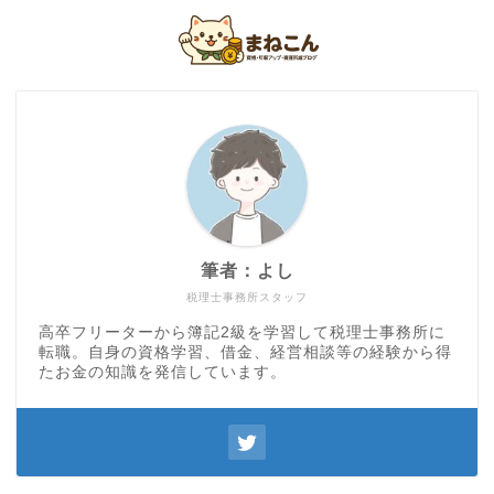
筆者：よし
税理士事務所スタッフ
高卒フリーターから簿記2級を学習して税理士事務所に
転職。自身の資格学習、借金、経営相談等の経験から得
たお金の知識を発信しています。