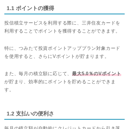
1.1 ポイントの獲得
投信積立サービスを利用する際に、三井住友カードを
利用することでポイントを獲得することができます。
特に、つみたて投資ポイントアッププラン対象カード
を使用すると、さらにVポイントが貯まります。
また、毎月の積立額に応じて、
最大5.0％のVポイント
が貯まり、効率的にポイントを貯めることができま
す。
1.2 支払いの便利さ
毎月の積立額が自動的にクレジットカードから引き落