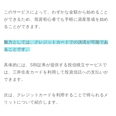
このサービスによって、わずかな金額から始めること
ができるため、投資初心者でも手軽に資産形成を始め
ることができます。
魅力としては、クレジットカードでの決済が可能であ
ることです。
具体的には、SBI証券が提供する投信積立サービスで
は、三井住友カードを利用して投資信託への支払いが
できます。
次は、クレジットカードを利用することで得られるメ
リットについて紹介します。