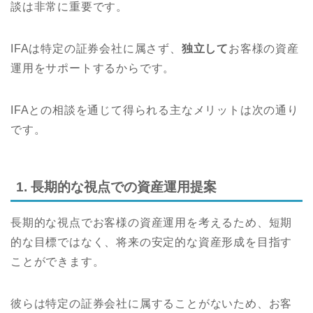
談は非常に重要です。
IFAは特定の証券会社に属さず、
独立して
お客様の資産
運用をサポートするからです。
IFAとの相談を通じて得られる主なメリットは次の通り
です。
1. 長期的な視点での資産運用提案
長期的な視点でお客様の資産運用を考えるため、短期
的な目標ではなく、将来の安定的な資産形成を目指す
ことができます。
彼らは特定の証券会社に属することがないため、お客