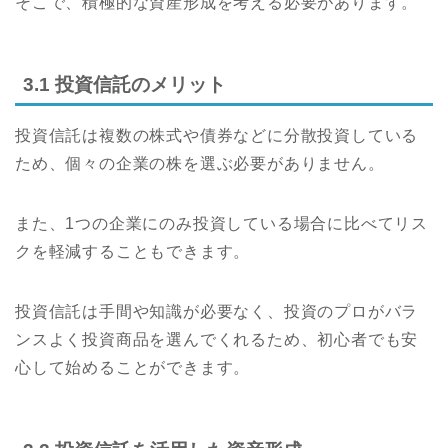
そこで、積極的な資産形成を考える必要があります。
3.1 投資信託のメリット
投資信託は複数の株式や債券などに分散投資している
ため、個々の企業の株を選ぶ必要がありません。
また、1つの企業にのみ投資している場合に比べてリス
クを軽減することもできます。
投資信託は手間や知識が必要なく、投資のプロがバラ
ンスよく投資商品を選んでくれるため、初心者でも安
心して始めることができます。