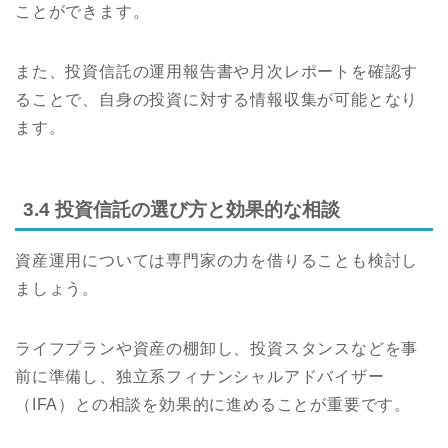
ことができます。
また、投資信託の運用報告書や月次レポートを確認す
ることで、自身の投資に対する情報収集が可能となり
ます。
3.4 投資信託の選び方と効果的な相談
資産運用については専門家の力を借りることも検討し
ましょう。
ライフプランや資産の棚卸し、投資スタンスなどを事
前に準備し、独立系フィナンシャルアドバイザー
（IFA）との相談を効果的に進めることが重要です。