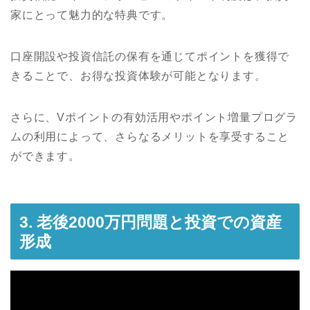
家にとって魅力的な特典です。
口座開設や投資信託の保有を通じてポイントを獲得で
きることで、お得な投資体験が可能となります。
さらに、Vポイントの有効活用やポイント増量プログラ
ムの利用によって、さらなるメリットを享受すること
ができます。
3. 老後2000万円問題と投資での資産
形成