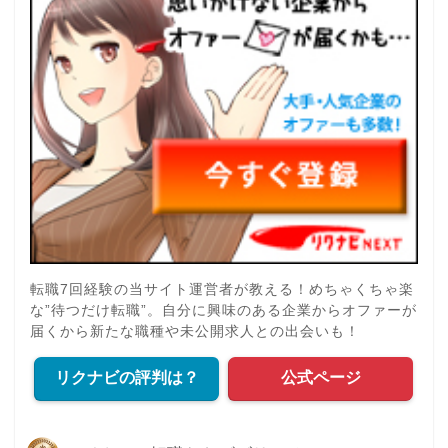
転職7回経験の当サイト運営者が教える！めちゃくちゃ楽
な”待つだけ転職”。自分に興味のある企業からオファーが
届くから新たな職種や未公開求人との出会いも！
リクナビの評判は？
公式ページ