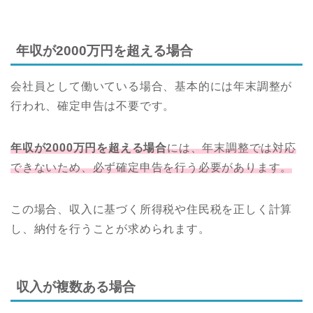
年収が2000万円を超える場合
会社員として働いている場合、基本的には年末調整が
行われ、確定申告は不要です。
年収が2000万円を超える場合
には、年末調整では対応
できないため、必ず確定申告を行う必要があります。
この場合、収入に基づく所得税や住民税を正しく計算
し、納付を行うことが求められます。
収入が複数ある場合