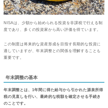
NISAは、少額から始められる投資を非課税で行える制
度であり、多くの投資家から高い評価を得ています。
この制度は将来的な資産形成を目指す長期的な投資に
適していますが、年末調整との関係を理解することも
重要です。
年末調整の基本
年末調整とは、1年間に得た給与から引かれた源泉所得
税の見直しを行い、最終的な税額を確定させる手続き
のことです。