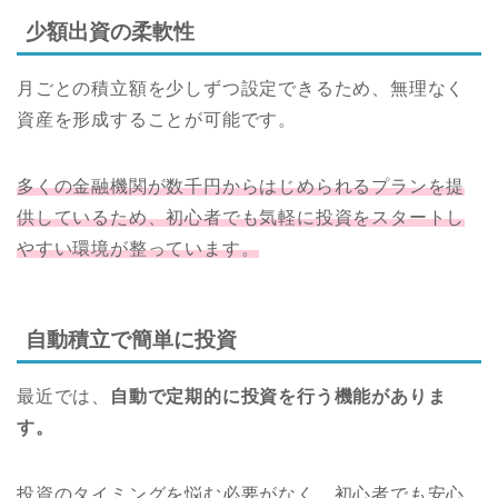
少額出資の柔軟性
月ごとの積立額を少しずつ設定できるため、無理なく
資産を形成することが可能です。
多くの金融機関が数千円からはじめられるプランを提
供しているため、初心者でも気軽に投資をスタートし
やすい環境が整っています。
自動積立で簡単に投資
最近では、
自動で定期的に投資を行う機能がありま
す。
投資のタイミングを悩む必要がなく、初心者でも安心