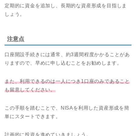
定期的に資金を追加し、長期的な資産形成を目指しま
しょう。
注意点
口座開設手続きには通常、約3週間程度かかることがあ
りますので、早めに申し込むことをお勧めします。
また、利用できるのは一人につき1口座のみであること
も留意してください。
この手順を踏むことで、NISAを利用した資産形成を簡
単にスタートできます。
計画的に投資を進めていきましょう。