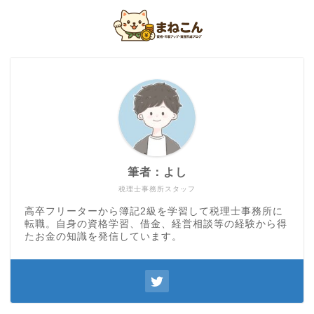
筆者：よし
税理士事務所スタッフ
高卒フリーターから簿記2級を学習して税理士事務所に
転職。自身の資格学習、借金、経営相談等の経験から得
たお金の知識を発信しています。