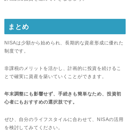
まとめ
NISAは少額から始められ、長期的な資産形成に優れた
制度です。
非課税のメリットを活かし、計画的に投資を続けるこ
とで確実に資産を築いていくことができます。
年末調整にも影響せず、手続きも簡単なため、投資初
心者にもおすすめの選択肢です。
ぜひ、自分のライフスタイルに合わせて、NISAの活用
を検討してみてください。