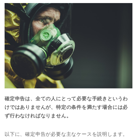
確定申告は、全ての人にとって必要な手続きというわ
けではありませんが、特定の条件を満たす場合には必
ず行わなければなりません。
以下に、確定申告が必要な主なケースを説明します。