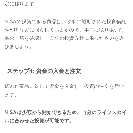
定に移ります。
NISAで投資できる商品は、政府に認可された投資信託
やETFなどに限られていますので、事前に取り扱い商
品の一覧を確認し、自分の投資方針に沿ったものを選
びましょう。
ステップ4: 資金の入金と注文
選んだ商品に対して資金を入金し、投資の注文を行い
ます。
NISAは少額から開始できるため、自分のライフスタイ
ルに合わせた投資が可能です。