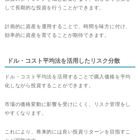
して長期的な投資を行うことができます。
計画的に資産を運用することで、時間を味方に付け、
効率的に資産を育てることが期待できます。
ドル・コスト平均法を活用したリスク分散
ドル・コスト平均法を活用することで購入価格を平均
化しながら投資することができます。
市場の価格変動に影響を受けにくく、リスク管理をし
やすくなります。
これにより、将来的には良い投資リターンを目指すこ