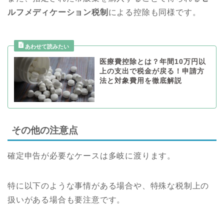
ルフメディケーション税制
による控除も同様です。
医療費控除とは？年間10万円以
上の支出で税金が戻る！申請方
法と対象費用を徹底解説
その他の注意点
確定申告が必要なケースは多岐に渡ります。
特に以下のような事情がある場合や、特殊な税制上の
扱いがある場合も要注意です。