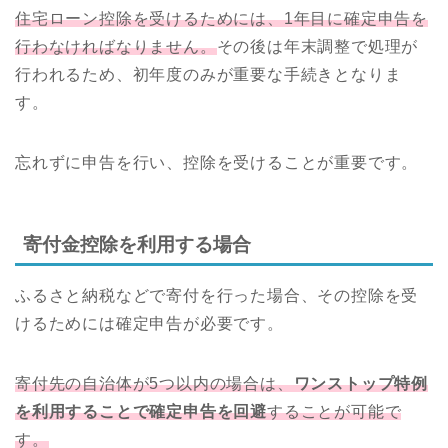
住宅ローン控除を受けるためには、1年目に確定申告を
行わなければなりません。
その後は年末調整で処理が
行われるため、初年度のみが重要な手続きとなりま
す。
忘れずに申告を行い、控除を受けることが重要です。
寄付金控除を利用する場合
ふるさと納税などで寄付を行った場合、その控除を受
けるためには確定申告が必要です。
寄付先の自治体が5つ以内の場合は、
ワンストップ特例
を利用することで確定申告を回避
することが可能で
す。