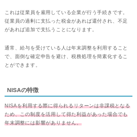
これは従業員を雇用している企業が行う手続きです。
従業員の過剰に支払った税金があれば還付され、不足
があれば追加で支払うことになります。
通常、給与を受けている人は年末調整を利用すること
で、面倒な確定申告を避け、税務処理を簡素化するこ
とができます。
NISAの特徴
NISAを利用する際に得られるリターンは非課税となる
ため、この制度を活用して得た利益があった場合でも
年末調整には影響がありません。