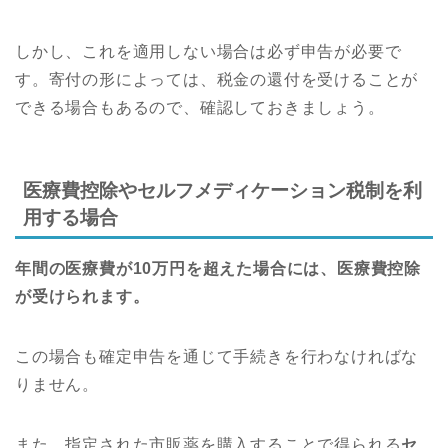
しかし、これを適用しない場合は必ず申告が必要で
す。寄付の形によっては、税金の還付を受けることが
できる場合もあるので、確認しておきましょう。
医療費控除やセルフメディケーション税制を利
用する場合
年間の医療費が10万円を超えた場合には、医療費控除
が受けられます。
この場合も確定申告を通じて手続きを行わなければな
りません。
また、指定された市販薬を購入することで得られる
セ