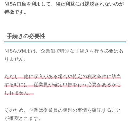
NISA口座を利用して、得た利益には課税されないのが
特徴です。
手続きの必要性
NISAの利用は、企業側で特別な手続きを行う必要はあ
りません。
ただし、他に収入がある場合や特定の税務条件に該当
する時には、従業員が確定申告を行う必要があるかも
しれません。
そのため、企業は従業員の個別の事情を確認すること
が推奨されます。