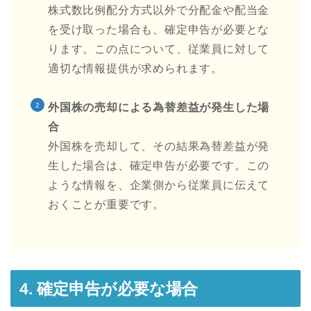
株式数比例配分方式以外で分配金や配当金
を受け取った場合も、確定申告が必要とな
ります。この点について、従業員に対して
適切な情報提供が求められます。
外国株の売却による為替差益が発生した場
合
外国株を売却して、その結果為替差益が発
生した場合は、確定申告が必要です。この
ような情報を、企業側から従業員に伝えて
おくことが重要です。
4. 確定申告が必要な場合