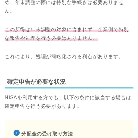
め、年末調整の際には特別な手続きは必要ありませ
ん。
この所得は年末調整の対象に含まれず、企業側で特別
な報告や処理を行う必要はありません。
これにより、処理が簡略化される利点があります。
確定申告が必要な状況
NISAを利用する方でも、以下の条件に該当する場合は
確定申告を行う必要があります。
分配金の受け取り方法