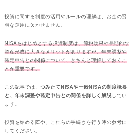
投資に関する制度の活用やルールの理解は、お金の賢
明な運用に欠かせません。
NISAをはじめとする投資制度は、節税効果や長期的な
資産形成に大きなメリットがありますが、年末調整や
確定申告との関係について、きちんと理解しておくこ
とが重要です。
この記事では、
つみたてNISAや一般NISAの制度概要
と、年末調整や確定申告との関係を詳しく解説
してい
ます。
投資を始める際や、これらの手続きを行う時の参考に
してください。