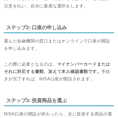
注意を払い、自分に最適な選択をします。
ステップ2: 口座の申し込み
選んだ金融機関の窓口またはオンラインで口座の開設
を申し込みます。
この際に必要となるのは、
マイナンバーカードまたは
それに対応する書類、加えて本人確認書類です。
手続
きが完了すれば、NISA口座が開設されます。
ステップ3: 投資商品を選ぶ
NISA口座の開設が終わったら、次に投資する商品の選