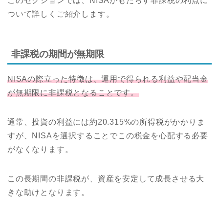
このセクションでは、NISAがもたらす非課税の利点に
ついて詳しくご紹介します。
非課税の期間が無期限
NISAの際立った特徴は、運用で得られる利益や配当金
が無期限に非課税となることです。
通常、投資の利益には約20.315%の所得税がかかりま
すが、NISAを選択することでこの税金を心配する必要
がなくなります。
この長期間の非課税が、資産を安定して成長させる大
きな助けとなります。