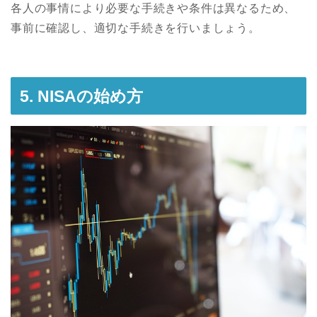
各人の事情により必要な手続きや条件は異なるため、
事前に確認し、適切な手続きを行いましょう。
5. NISAの始め方