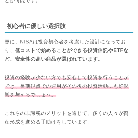
とが可能です。
初心者に優しい選択肢
更に、NISAは投資初心者を考慮した設計になってお
り、
低コストで始めることができる投資信託やETFな
ど、安全性の高い商品が選ばれています。
投資の経験が少ない方でも安心して投資を行うことが
でき、長期視点での運用がその後の投資活動にも好影
響を与えるでしょう。
これらの非課税のメリットを通じて、多くの人々が資
産形成を進める手助けをしています。