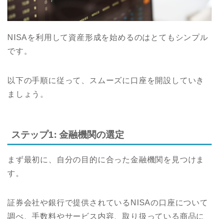
NISAを利用して資産形成を始めるのはとてもシンプル
です。
以下の手順に従って、スムーズに口座を開設していき
ましょう。
ステップ1: 金融機関の選定
まず最初に、自分の目的に合った金融機関を見つけま
す。
証券会社や銀行で提供されているNISAの口座について
調べ、手数料やサービス内容、取り扱っている商品に