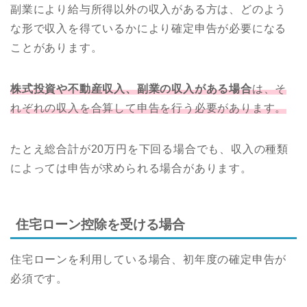
副業により給与所得以外の収入がある方は、どのよう
な形で収入を得ているかにより確定申告が必要になる
ことがあります。
株式投資や不動産収入、副業の収入がある場合
は、そ
れぞれの収入を合算して申告を行う必要があります。
たとえ総合計が20万円を下回る場合でも、収入の種類
によっては申告が求められる場合があります。
住宅ローン控除を受ける場合
住宅ローンを利用している場合、初年度の確定申告が
必須です。