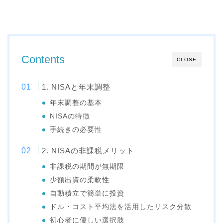
Contents
CLOSE
1. NISAと年末調整
年末調整の基本
NISAの特徴
手続きの必要性
2. NISAの非課税メリット
非課税の期間が無期限
少額出資の柔軟性
自動積立で簡単に投資
ドル・コスト平均法を活用したリスク分散
初心者に優しい選択肢