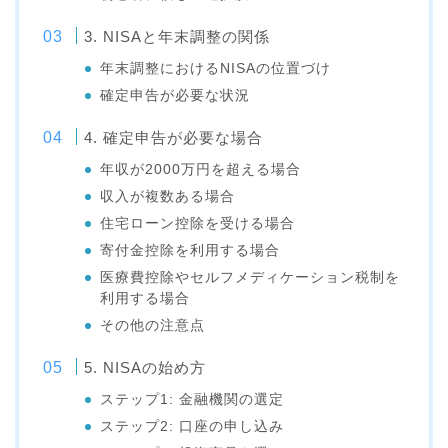
3. NISAと年末調整の関係
年末調整におけるNISAの位置づけ
確定申告が必要な状況
4. 確定申告が必要な場合
年収が2000万円を超える場合
収入が複数ある場合
住宅ローン控除を受ける場合
寄付金控除を利用する場合
医療費控除やセルフメディケーション税制を
利用する場合
その他の注意点
5. NISAの始め方
ステップ1: 金融機関の選定
ステップ2: 口座の申し込み