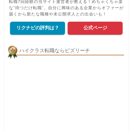
転職7回経験の当サイト運営者が教える！めちゃくちゃ楽
な”待つだけ転職”。自分に興味のある企業からオファーが
届くから新たな職種や未公開求人との出会いも！
リクナビの評判は？
公式ページ
ハイクラス転職ならビズリーチ