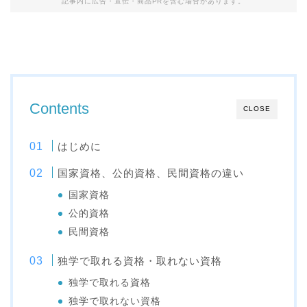
記事内に広告・宣伝・商品PRを含む場合があります。
Contents
CLOSE
はじめに
国家資格、公的資格、民間資格の違い
国家資格
公的資格
民間資格
独学で取れる資格・取れない資格
独学で取れる資格
独学で取れない資格