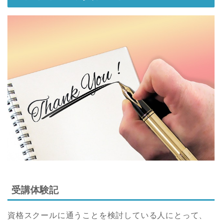
受講体験記
資格スクールに通うことを検討している人にとって、