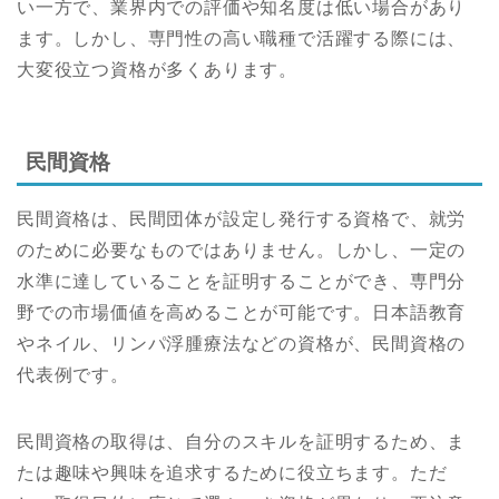
い一方で、業界内での評価や知名度は低い場合があり
ます。しかし、専門性の高い職種で活躍する際には、
大変役立つ資格が多くあります。
民間資格
民間資格は、民間団体が設定し発行する資格で、就労
のために必要なものではありません。しかし、一定の
水準に達していることを証明することができ、専門分
野での市場価値を高めることが可能です。日本語教育
やネイル、リンパ浮腫療法などの資格が、民間資格の
代表例です。
民間資格の取得は、自分のスキルを証明するため、ま
たは趣味や興味を追求するために役立ちます。ただ