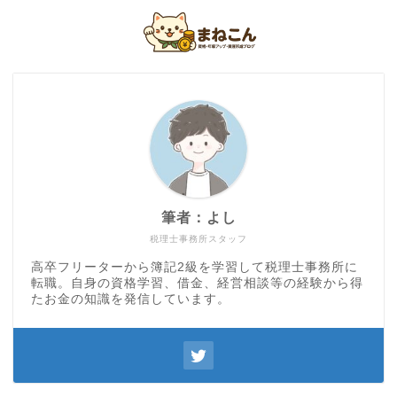
筆者：よし
税理士事務所スタッフ
高卒フリーターから簿記2級を学習して税理士事務所に
転職。自身の資格学習、借金、経営相談等の経験から得
たお金の知識を発信しています。