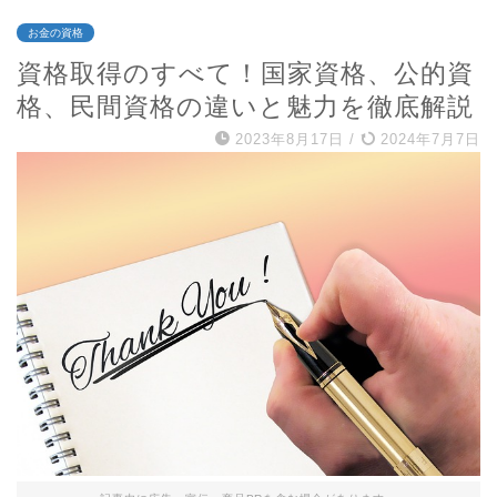
お金の資格
資格取得のすべて！国家資格、公的資
格、民間資格の違いと魅力を徹底解説
2023年8月17日
/
2024年7月7日