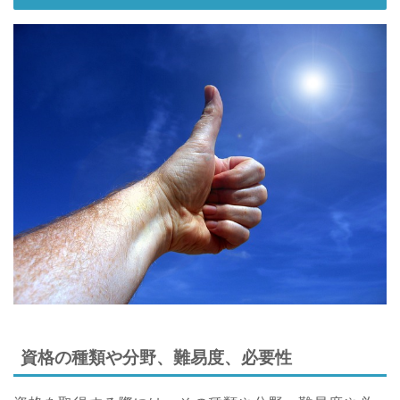
資格の種類や分野、難易度、必要性