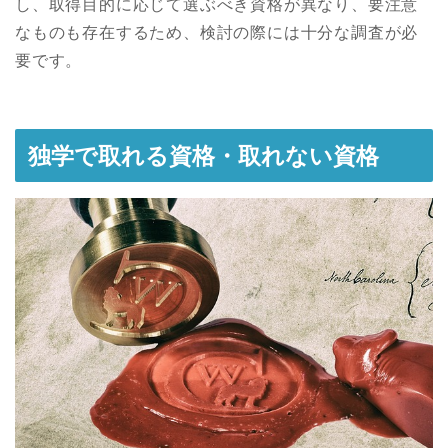
し、取得目的に応じて選ぶべき資格が異なり、要注意
なものも存在するため、検討の際には十分な調査が必
要です。
独学で取れる資格・取れない資格