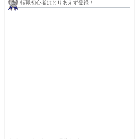
転職初心者はとりあえず登録！