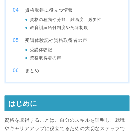
資格取得に役立つ情報
資格の種類や分野、難易度、必要性
教育訓練給付制度や免除制度
受講体験記や資格取得者の声
受講体験記
資格取得者の声
まとめ
はじめに
資格を取得することは、自分のスキルを証明し、就職
やキャリアアップに役立てるための大切なステップで