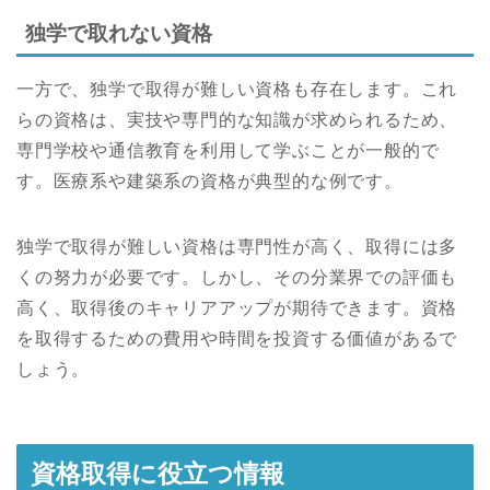
独学で取れない資格
一方で、独学で取得が難しい資格も存在します。これ
らの資格は、実技や専門的な知識が求められるため、
専門学校や通信教育を利用して学ぶことが一般的で
す。医療系や建築系の資格が典型的な例です。
独学で取得が難しい資格は専門性が高く、取得には多
くの努力が必要です。しかし、その分業界での評価も
高く、取得後のキャリアアップが期待できます。資格
を取得するための費用や時間を投資する価値があるで
しょう。
資格取得に役立つ情報