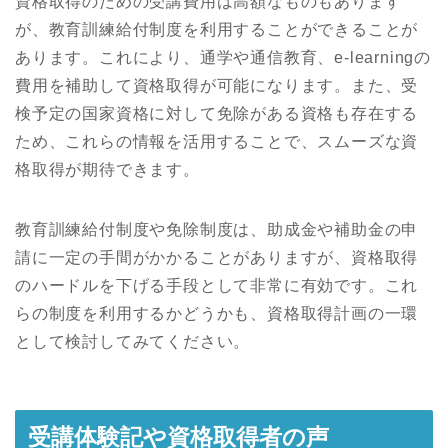
資格取得のための受講費用は高額なものもあります
が、教育訓練給付制度を利用することができることが
あります。これにより、通学や通信教育、e-learningの
費用を補助して資格取得が可能になります。また、受
検予定の国家資格に対して免除がある資格も存在する
ため、これらの情報を活用することで、スムーズな資
格取得が期待できます。
教育訓練給付制度や免除制度は、助成金や補助金の申
請に一定の手間がかかることがありますが、資格取得
のハードルを下げる手段として非常に有効です。これ
らの制度を利用するかどうかも、資格取得計画の一環
として検討してみてください。
受講体験記や資格取得者の声