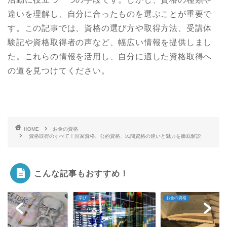
違いを理解し、自分に合ったものを選ぶことが重要で
す。この記事では、資格の選び方や取得方法、受講体
験記や資格取得者の声など、幅広い情報を提供しまし
た。これらの情報を活用し、自分に適した資格取得へ
の道を見つけてください。
HOME
お金の資格
資格取得のすべて！国家資格、公的資格、民間資格の違いと魅力を徹底解説
こんな記事もおすすめ！
学び
お金の資格