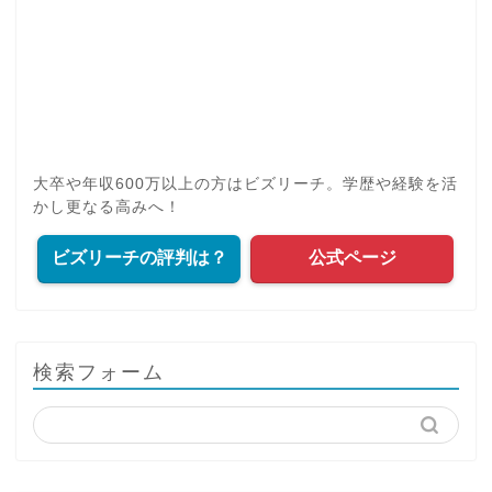
大卒や年収600万以上の方はビズリーチ。学歴や経験を活
かし更なる高みへ！
ビズリーチの評判は？
公式ページ
検索フォーム
人気記事