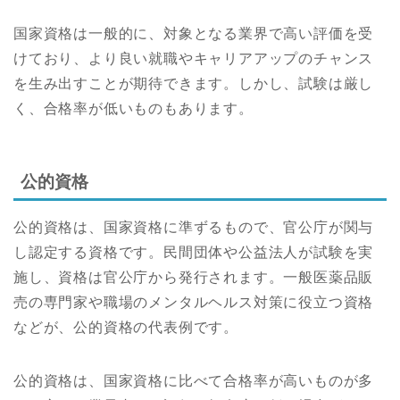
国家資格は一般的に、対象となる業界で高い評価を受
けており、より良い就職やキャリアアップのチャンス
を生み出すことが期待できます。しかし、試験は厳し
く、合格率が低いものもあります。
公的資格
公的資格は、国家資格に準ずるもので、官公庁が関与
し認定する資格です。民間団体や公益法人が試験を実
施し、資格は官公庁から発行されます。一般医薬品販
売の専門家や職場のメンタルヘルス対策に役立つ資格
などが、公的資格の代表例です。
公的資格は、国家資格に比べて合格率が高いものが多