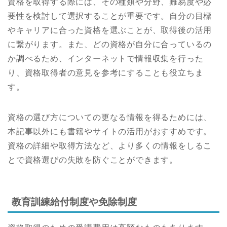
資格を取得する際には、その種類や分野、難易度や必
要性を検討して選択することが重要です。自分の目標
やキャリアに合った資格を選ぶことが、取得後の活用
に繋がります。また、どの資格が自分に合っているの
か調べるため、インターネットで情報収集を行った
り、資格取得者の意見を参考にすることも役立ちま
す。
資格の選び方についての更なる情報を得るためには、
本記事以外にも書籍やサイトの活用がおすすめです。
資格の詳細や取得方法など、より多くの情報をしるこ
とで資格選びの失敗を防ぐことができます。
教育訓練給付制度や免除制度