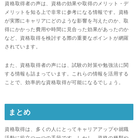
資格取得者の声は、資格の効果や取得のメリット・デ
メリットを知る上で非常に参考になる情報です。資格
が実際にキャリアにどのような影響を与えたのか、取
得にかかった費用や時間に見合った効果があったのか
など、資格取得を検討する際の重要なポイントが網羅
されています。
また、資格取得者の声には、試験の対策や勉強法に関
する情報も詰まっています。これらの情報を活用する
ことで、効率的な資格取得が可能になるでしょう。
まとめ
資格取得は、多くの人にとってキャリアアップや就職
活動に役立つ一つの手段です。しかし、資格の種類や