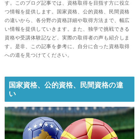
す。このブログ記事では、資格取得を目指す方に役立
つ情報を提供します。国家資格、公的資格、民間資格
の違いから、各分野の資格詳細や取得方法まで、幅広
い情報を提供していきます。また、独学で挑戦できる
資格や受講体験記など、実際の取得者の声も紹介しま
す。是非、この記事を参考に、自分に合った資格取得
への道を見つけてください。
国家資格、公的資格、民間資格の違
い