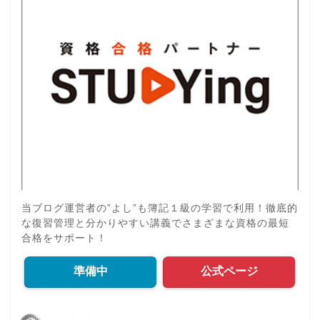
当ブログ運営者の”よし”も簿記１級の学習で利用！徹底的
な復習管理と分かりやすい講義でさまざまな資格の最短
合格をサポート！
準備中
公式ページ