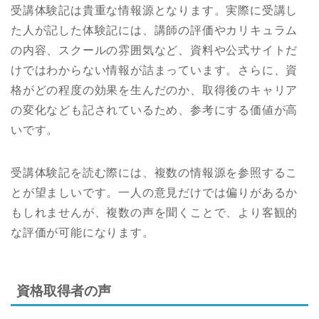
受講体験記は貴重な情報源となります。実際に受講し
た人が記した体験記には、講師の評価やカリキュラム
の内容、スクールの雰囲気など、資料や公式サイトだ
けではわからない情報が詰まっています。さらに、資
格がどの程度の効果を生んだのか、取得後のキャリア
の変化なども記されているため、参考にする価値が高
いです。
受講体験記を読む際には、複数の情報源を参照するこ
とが望ましいです。一人の意見だけでは偏りがあるか
もしれませんが、複数の声を聞くことで、より客観的
な評価が可能になります。
資格取得者の声