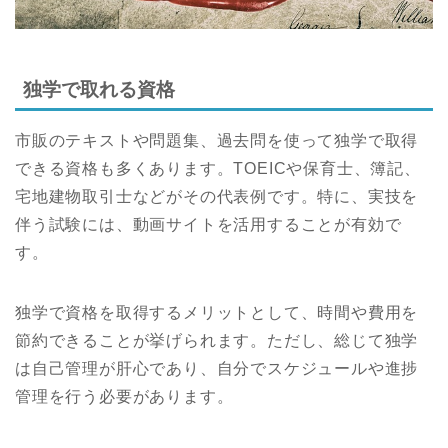
独学で取れる資格
市販のテキストや問題集、過去問を使って独学で取得
できる資格も多くあります。TOEICや保育士、簿記、
宅地建物取引士などがその代表例です。特に、実技を
伴う試験には、動画サイトを活用することが有効で
す。
独学で資格を取得するメリットとして、時間や費用を
節約できることが挙げられます。ただし、総じて独学
は自己管理が肝心であり、自分でスケジュールや進捗
管理を行う必要があります。