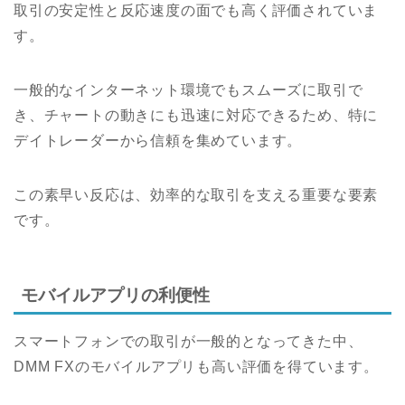
取引の安定性と反応速度の面でも高く評価されていま
す。
一般的なインターネット環境でもスムーズに取引で
き、チャートの動きにも迅速に対応できるため、特に
デイトレーダーから信頼を集めています。
この素早い反応は、効率的な取引を支える重要な要素
です。
モバイルアプリの利便性
スマートフォンでの取引が一般的となってきた中、
DMM FXのモバイルアプリも高い評価を得ています。