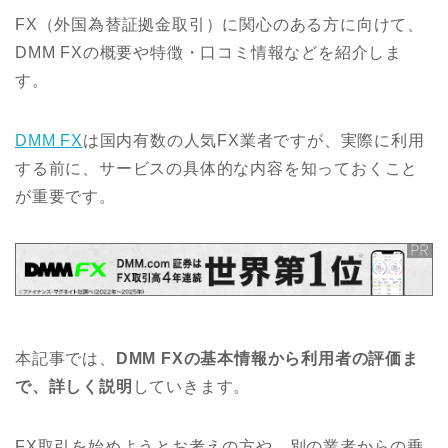
FX（外国為替証拠金取引）に関心のある方に向けて、
DMM FXの概要や特徴・口コミ情報などを紹介しま
す。
DMM FX
は国内有数の人気FX業者ですが、実際に利用
する前に、サービスの具体的な内容を知っておくこと
が重要です。
本記事では、
DMM FXの基本情報から利用者の評価ま
で、詳しく説明
していきます。
FX取引を始めようとお考えの方や、別の業者からの乗