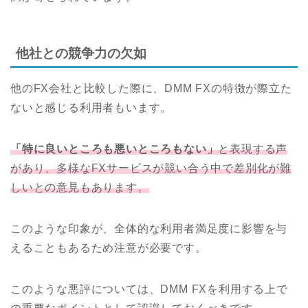
他社との競争力の欠如
他のFX会社と比較した際に、DMM FXの特徴が際立た
ないと感じる利用者もいます。
「特に良いところも悪いところもない」
と表現する声
があり、多様なFXサービスが競い合う中で差別化が難
しいとの意見もあります。
このような印象が、全体的な利用者満足度に影響を与
えることもあるため注意が必要です。
このような悪評については、DMM FXを利用する上で