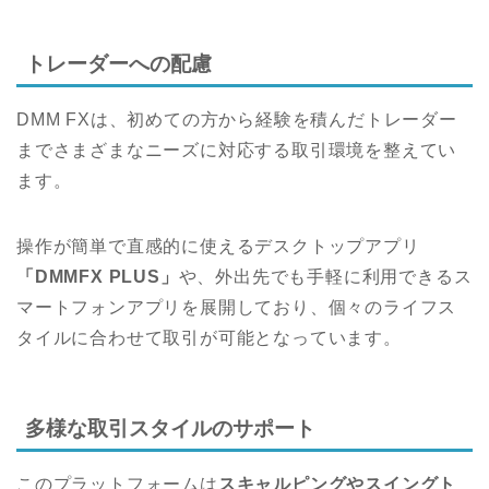
トレーダーへの配慮
DMM FXは、初めての方から経験を積んだトレーダー
までさまざまなニーズに対応する取引環境を整えてい
ます。
操作が簡単で直感的に使えるデスクトップアプリ
「DMMFX PLUS」
や、外出先でも手軽に利用できるス
マートフォンアプリを展開しており、個々のライフス
タイルに合わせて取引が可能となっています。
多様な取引スタイルのサポート
このプラットフォームは
スキャルピングやスイングト