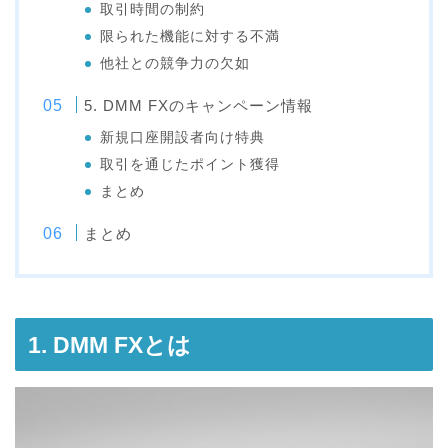
取引時間の制約
限られた機能に対する不満
他社との競争力の欠如
5. DMM FXのキャンペーン情報
新規口座開設者向け特典
取引を通じたポイント獲得
まとめ
まとめ
1. DMM FXとは