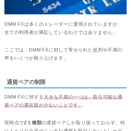
DMM FXは多くのトレーダーに愛用されていますが、
全ての利用者が満足しているわけではありません。
ここでは、DMM FXに対して寄せられた批判や不満の
声をいくつか取り上げます。
通貨ペアの制限
DMM FXに対する
大きな不満の一つは、取引可能な通
貨ペアの選択肢が少ないことです。
現時点で
2１種類
の通貨ペアしか取り扱っておらず、特
にトルコリラ等のニッチな通貨を取引したいトレーダ