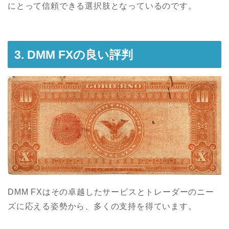
にとって信頼できる選択肢となっているのです。
3. DMM FXの良い評判
DMM FXはその卓越したサービスとトレーダーのニー
ズに応える姿勢から、多くの支持を得ています。