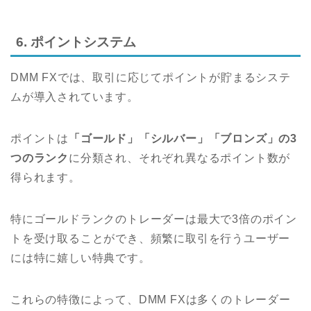
6. ポイントシステム
DMM FXでは、取引に応じてポイントが貯まるシステ
ムが導入されています。
ポイントは
「ゴールド」「シルバー」「ブロンズ」の3
つのランク
に分類され、それぞれ異なるポイント数が
得られます。
特にゴールドランクのトレーダーは最大で3倍のポイン
トを受け取ることができ、頻繁に取引を行うユーザー
には特に嬉しい特典です。
これらの特徴によって、DMM FXは多くのトレーダー