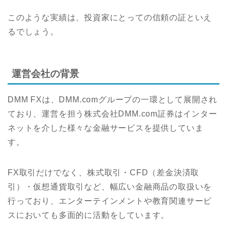
このような実績は、投資家にとっての信頼の証といえ
るでしょう。
運営会社の背景
DMM FXは、DMM.comグループの一環として展開され
ており、運営を担う株式会社DMM.com証券はインター
ネットを介した様々な金融サービスを提供していま
す。
FX取引だけでなく、株式取引・CFD（差金決済取
引）・仮想通貨取引など、幅広い金融商品の取扱いを
行っており、エンターテインメントや教育関連サービ
スにおいても多面的に活動をしています。