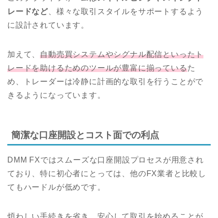
レードなど
、様々な取引スタイルをサポートするよう
に設計されています。
加えて、
自動売買システムやシグナル配信といったト
レードを助けるためのツールが豊富に揃っている
た
め、トレーダーは冷静に計画的な取引を行うことがで
きるようになっています。
簡潔な口座開設とコスト面での利点
DMM FXではスムーズな口座開設プロセスが用意され
ており、特に初心者にとっては、他のFX業者と比較し
てもハードルが低めです。
煩わしい手続きを省き、安心して取引を始めることが