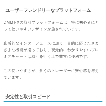
ユーザーフレンドリーなプラットフォーム
DMM FXの取引プラットフォームは、特に初心者にと
って使いやすいデザインが施されています。
直感的なインターフェースに加え、目的に応じたさま
ざまな機能が揃っており、視覚的にわかりやすいプレ
ミアチャートは取引を行う上で非常に便利です。
この使いやすさが、多くのトレーダーに安心感を与え
ています。
安定性と取引スピード