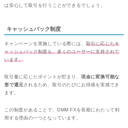
は安心して取引を行うことができるでしょう。
キャッシュバック制度
キャンペーンを実施している際には、
取引に応じたキ
ャッシュバック制度も、多くのユーザーに支持されて
います。
取引量に応じたポイントが貯まり、
現金に変換可能な
形で還元
されるため、取引のたびにお得感を実感でき
ます。
この制度があることで、DMM FXを長期にわたって利
用する理由の一つとなっています。