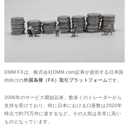
DMM FXは、株式会社DMM.com証券が提供する日本国
内向けの
外国為替（FX）取引プラットフォーム
です。
2006年のサービス開始以来、数多くのトレーダーから
支持を受けており、特に日本における口座数は2020年
時点で約75万件に達するなど、その人気は非常に高い
ものとなっています。