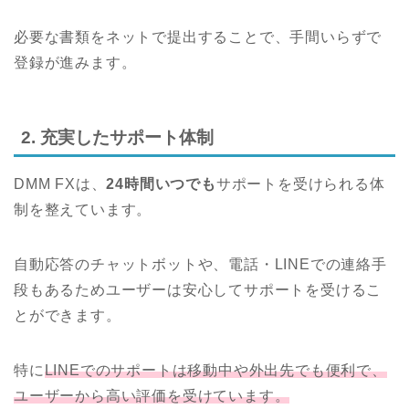
必要な書類をネットで提出することで、手間いらずで
登録が進みます。
2. 充実したサポート体制
DMM FXは、
24時間いつでも
サポートを受けられる体
制を整えています。
自動応答のチャットボットや、電話・LINEでの連絡手
段もあるためユーザーは安心してサポートを受けるこ
とができます。
特に
LINEでのサポートは移動中や外出先でも便利で、
ユーザーから高い評価を受けています。