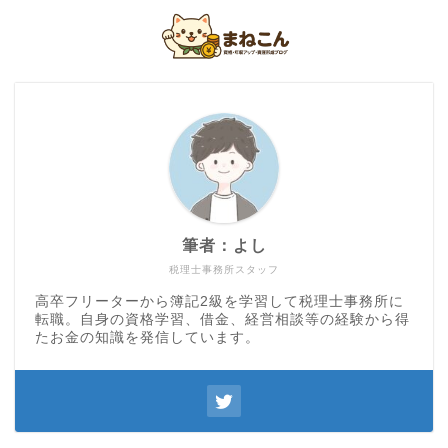
筆者：よし
税理士事務所スタッフ
高卒フリーターから簿記2級を学習して税理士事務所に
転職。自身の資格学習、借金、経営相談等の経験から得
たお金の知識を発信しています。