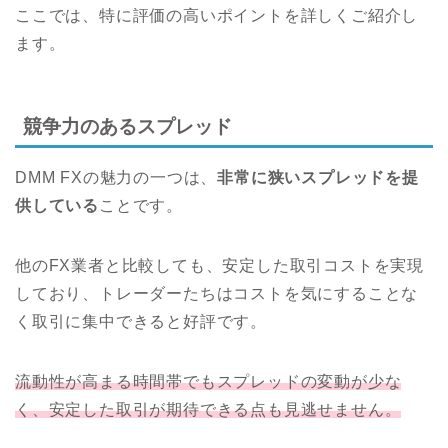
ここでは、特に評価の高いポイントを詳しくご紹介し
ます。
競争力のあるスプレッド
DMM FXの魅力の一つは、
非常に狭いスプレッドを提
供している
ことです。
他のFX業者と比較しても、安定した取引コストを実現
しており、トレーダーたちはコストを気にすることな
く取引に集中できると好評です。
流動性が高まる時間帯でもスプレッドの変動が少な
く、安定した取引が期待できる点も見逃せません。