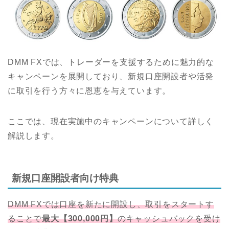
DMM FXでは、トレーダーを支援するために魅力的な
キャンペーンを展開しており、新規口座開設者や活発
に取引を行う方々に恩恵を与えています。
ここでは、現在実施中のキャンペーンについて詳しく
解説します。
新規口座開設者向け特典
DMM FXでは口座を新たに開設し、取引をスタートす
ることで
最大【300,000円】
のキャッシュバックを受け