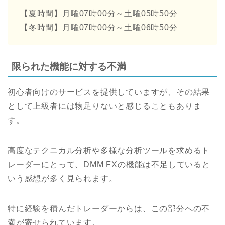
【夏時間】月曜07時00分～土曜05時50分
【冬時間】月曜07時00分～土曜06時50分
限られた機能に対する不満
初心者向けのサービスを提供していますが、その結果
として上級者には物足りないと感じることもありま
す。
高度なテクニカル分析や多様な分析ツールを求めるト
レーダーにとって、DMM FXの機能は不足していると
いう感想が多く見られます。
特に経験を積んだトレーダーからは、この部分への不
満が寄せられています。