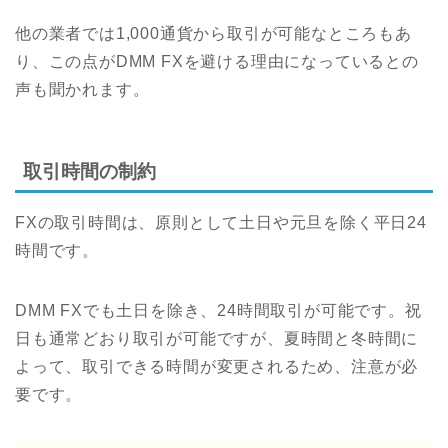
他の業者では1,000通貨から取引が可能なところもあ
り、この点がDMM FXを避ける理由になっているとの
声も聞かれます。
取引時間の制約
FXの取引時間は、原則として土日や元旦を除く平日24
時間です。
DMM FXでも土日を除き、24時間取引が可能です。祝
日も通常どおり取引が可能ですが、夏時間と冬時間に
よって、取引できる時間が変更されるため、注意が必
要です。