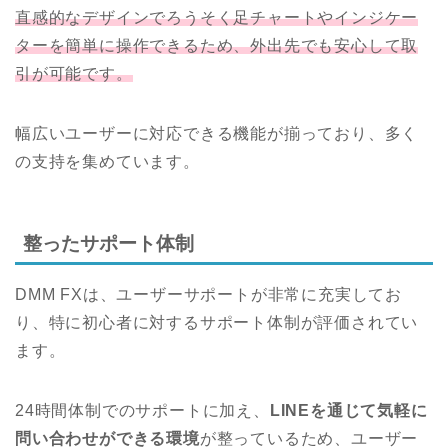
直感的なデザインでろうそく足チャートやインジケー
ターを簡単に操作できるため、外出先でも安心して取
引が可能です。
幅広いユーザーに対応できる機能が揃っており、多く
の支持を集めています。
整ったサポート体制
DMM FXは、ユーザーサポートが非常に充実してお
り、特に初心者に対するサポート体制が評価されてい
ます。
24時間体制でのサポートに加え、
LINEを通じて気軽に
問い合わせができる環境
が整っているため、ユーザー