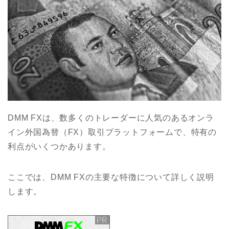
DMM FXは、数多くのトレーダーに人気のあるオンラ
イン外国為替（FX）取引プラットフォームで、特有の
利点がいくつかあります。
ここでは、DMM FXの主要な特徴について詳しく説明
します。