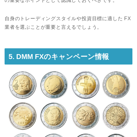
の重要なポイントとして認識しておくべきです。
自身のトレーディングスタイルや投資目標に適した FX
業者を選ぶことが重要と言えるでしょう。
5. DMM FXのキャンペーン情報