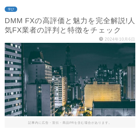
学び
DMM FXの高評価と魅力を完全解説!人
気FX業者の評判と特徴をチェック
2024年10月6日
記事内に広告・宣伝・商品PRを含む場合があります。