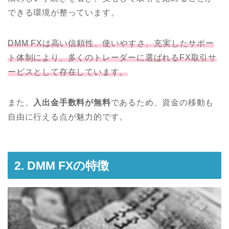
できる環境が整っています。
DMM FXは高い信頼性、使いやすさ、充実したサポー
ト体制により、多くのトレーダーに選ばれるFX取引サ
ービスとして存在しています。
また、
入出金手数料が無料
であるため、資金の移動も
自由に行える点が魅力的です。
2. DMM FXの特徴