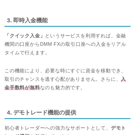
3. 即時入金機能
「クイック入金」
というサービスを利用すれば、金融
機関の口座からDMM FXの取引口座への入金をリアル
タイムで行えます。
この機能により、必要な時にすぐに資金を移動でき、
取引のチャンスを逃す心配がありません。さらに、
入
金手数料が無料
なのも魅力的です。
4. デモトレード機能の提供
初心者トレーダーへの強力なサポートとして、
デモト