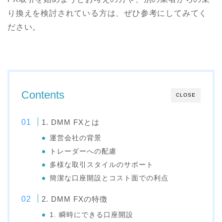
り換えを検討されている方は、ぜひ参考にしてみてく
ださい。
Contents
CLOSE
1. DMM FXとは
運営会社の背景
トレーダーへの配慮
多様な取引スタイルのサポート
簡潔な口座開設とコスト面での利点
2. DMM FXの特徴
1. 瞬時にできる口座開設