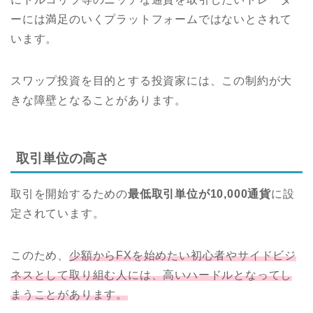
ーには満足のいくプラットフォームではないとされて
います。
スワップ投資を目的とする投資家には、この制約が大
きな障壁となることがあります。
取引単位の高さ
取引を開始するための
最低取引単位が10,000通貨
に設
定されています。
このため、
少額からFXを始めたい初心者やサイドビジ
ネスとして取り組む人には、高いハードルとなってし
まうことがあります。