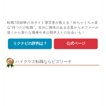
転職7回経験の当サイト運営者が教える！めちゃくちゃ楽
な”待つだけ転職”。自分に興味のある企業からオファーが
届くから新たな職種や未公開求人との出会いも！
リクナビの評判は？
公式ページ
ハイクラス転職ならビズリーチ