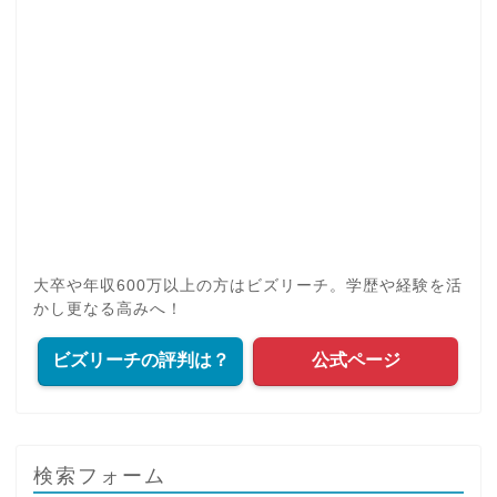
大卒や年収600万以上の方はビズリーチ。学歴や経験を活
かし更なる高みへ！
ビズリーチの評判は？
公式ページ
検索フォーム