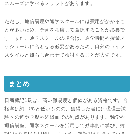
スムーズに学べるメリットがあります。
ただし、通信講座や通学スクールには費用がかかるこ
とが多いため、予算を考慮して選択することが必要で
す。また、通学スクールの場合は、通学時間や授業ス
ケジュールに合わせる必要があるため、自分のライフ
スタイルと照らし合わせて検討することが大切です。
まとめ
日商簿記1級は、高い難易度と価値がある資格です。合
格率は約10％と低いものの、獲得した者には税理士試
験への道や学歴や経済面での利点があります。独学や
通信講座、通学スクールを活用して効率的に学び、簿
記1級の取得を目指しましょう。簿記1級を持っている