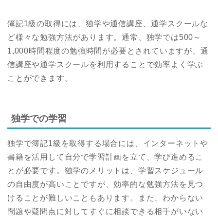
簿記1級の取得には、独学や通信講座、通学スクールな
ど様々な勉強方法があります。通常、独学では500～
1,000時間程度の勉強時間が必要とされていますが、通
信講座や通学スクールを利用することで効率よく学ぶ
ことができます。
独学での学習
独学で簿記1級を取得する場合には、インターネットや
書籍を活用して自分で学習計画を立て、学び進めるこ
とが必要です。独学のメリットは、学習スケジュール
の自由度が高いことですが、効率的な勉強方法を見つ
けることが難しいこともあります。また、わからない
問題や疑問点に対してすぐに相談できる相手がいない