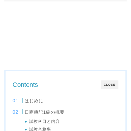
Contents
CLOSE
はじめに
日商簿記1級の概要
試験科目と内容
試験合格率