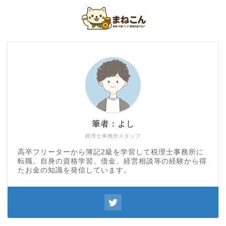
筆者：よし
税理士事務所スタッフ
高卒フリーターから簿記2級を学習して税理士事務所に
転職。自身の資格学習、借金、経営相談等の経験から得
たお金の知識を発信しています。