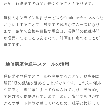
ため、解決までの時間が長くなることもあります。
無料のオンライン学習サービスやYoutubeチャンネルな
ども活用することで、独学での勉強がスムーズになり
ます。独学で合格を目指す場合は、長期間の勉強時間
が必要になることもあるため、計画的に進めることが
重要です。
通信講座や通学スクールの活用
通信講座や通学スクールを利用することで、効率的に
簿記1級の勉強を進めることができます。これらの教材
や講義は、専門家によって作成されており、効果的な
学習方法が提供されています。また、質問や相談がで
きるサポート体制が整っているため、独学と比較して