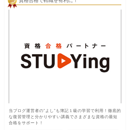
資格合格で転職を有利に！
当ブログ運営者の”よし”も簿記１級の学習で利用！徹底的
な復習管理と分かりやすい講義でさまざまな資格の最短
合格をサポート！