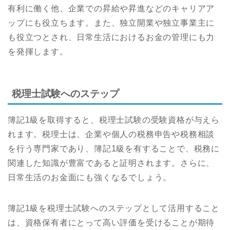
有利に働く他、企業での昇給や昇進などのキャリアア
ップにも役立ちます。また、独立開業や独立事業主に
も役立つとされ、日常生活におけるお金の管理にも力
を発揮します。
税理士試験へのステップ
簿記1級を取得すると、税理士試験の受験資格が与えら
れます。税理士は、企業や個人の税務申告や税務相談
を行う専門家であり、簿記1級を有することで、税務に
関連した知識が豊富であると証明されます。さらに、
日常生活のお金面にも強くなるでしょう。
簿記1級を税理士試験へのステップとして活用すること
は、資格保有者にとって高い評価を受けることが期待