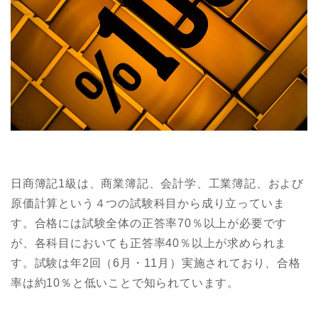
日商簿記1級は、商業簿記、会計学、工業簿記、および
原価計算という４つの試験科目から成り立っていま
す。合格には試験全体の正答率70％以上が必要です
が、各科目においても正答率40％以上が求められま
す。試験は年2回（6月・11月）実施されており、合格
率は約10％と低いことで知られています。