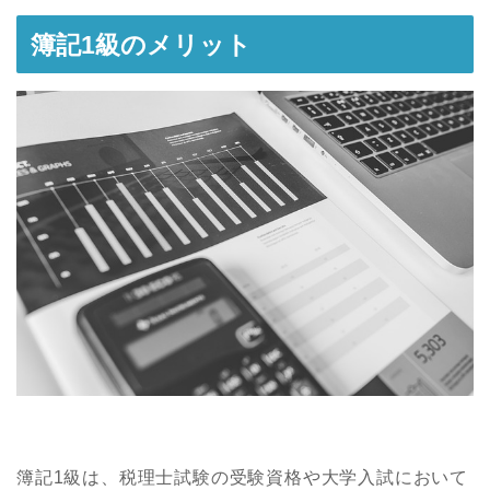
簿記1級のメリット
簿記1級は、税理士試験の受験資格や大学入試において