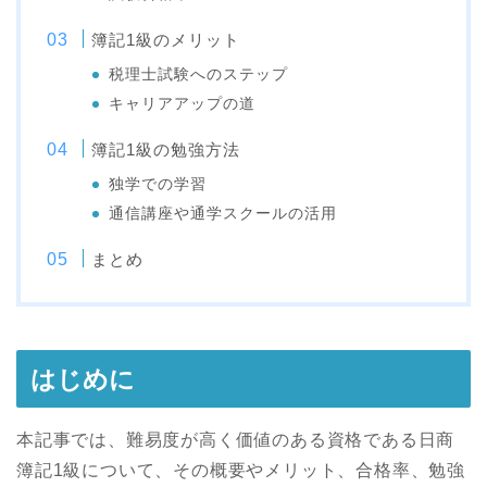
簿記1級のメリット
税理士試験へのステップ
キャリアアップの道
簿記1級の勉強方法
独学での学習
通信講座や通学スクールの活用
まとめ
はじめに
本記事では、難易度が高く価値のある資格である日商
簿記1級について、その概要やメリット、合格率、勉強