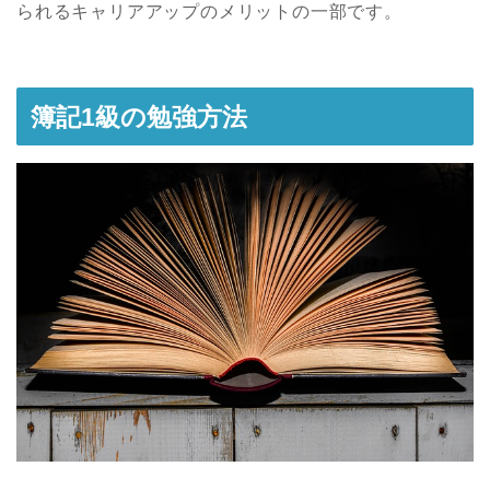
られるキャリアアップのメリットの一部です。
簿記1級の勉強方法