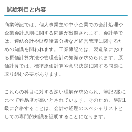
試験科目と内容
商業簿記では、個人事業主や中小企業での会計処理や
企業会計原則に関する問題が出題されます。会計学で
は、連結会計や財務諸表分析など経営管理に関するた
めの知識を問われます。工業簿記では、製造業におけ
る原価計算方法や管理会計の知識が求められます。原
価計算では、標準原価計算や意思決定に関する問題に
取り組む必要があります。
これらの科目に対する深い理解が求められ、簿記2級に
比べて難易度が高いとされています。そのため、簿記1
級に合格することは、会計や経理のスペシャリストと
しての専門的知識を証明することになります。