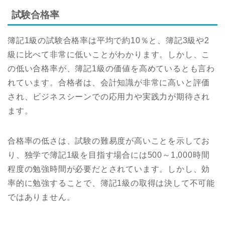
試験合格率
簿記1級の試験合格率は平均で約10％と、簿記3級や2
級に比べて非常に低いことがわかります。しかし、こ
の低い合格率が、簿記1級の価値を高めているとも言わ
れています。合格者は、会計知識が非常に高いと評価
され、ビジネスシーンでの応用力や実践力が期待され
ます。
合格率の低さは、試験の難易度が高いことを示してお
り、独学で簿記1級を目指す場合には500～1,000時間
程度の勉強時間が必要だとされています。しかし、効
率的に勉強することで、簿記1級の取得は決して不可能
ではありません。