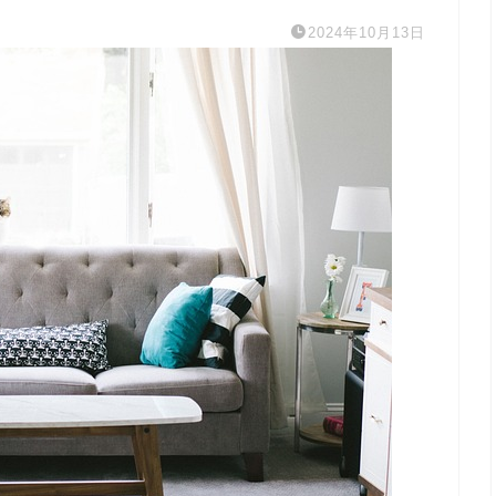
2024年10月13日