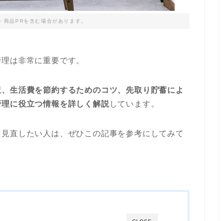
・商品PRを含む場合があります。
管理は非常に重要です。
訳、生活費を節約するためのコツ、先取り貯蓄によ
管理に役立つ情報を詳しく解説
しています。
を見直したい人は、ぜひこの記事を参考にしてみて