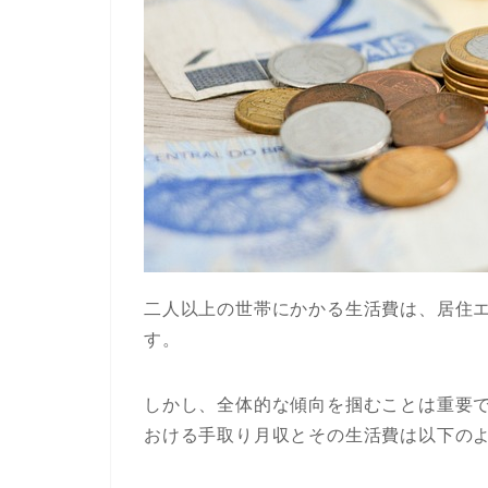
二人以上の世帯にかかる生活費は、居住
す。
しかし、全体的な傾向を掴むことは重要で
おける手取り月収とその生活費は以下の