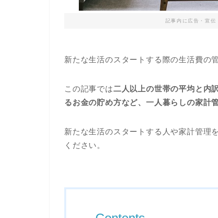
記事内に広告・宣伝
新たな生活のスタートする際の生活費の
この記事では
二人以上の世帯の平均と内
るお金の貯め方など、一人暮らしの家計
新たな生活のスタートする人や家計管理
ください。