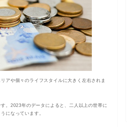
エリアや個々のライフスタイルに大きく左右されま
す。2023年のデータによると、二人以上の世帯に
ようになっています。