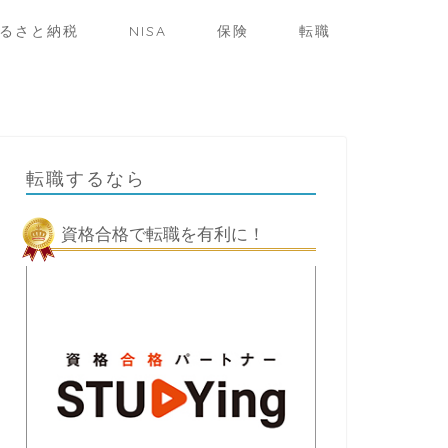
るさと納税
NISA
保険
転職
転職するなら
資格合格で転職を有利に！