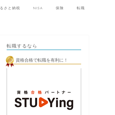
るさと納税
NISA
保険
転職
転職するなら
資格合格で転職を有利に！