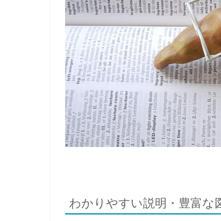
わかりやすい説明・豊富な