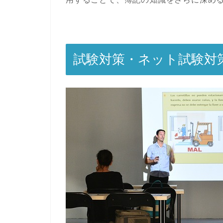
試験対策・ネット試験対