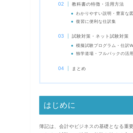
教科書の特徴・活用方法
わかりやすい説明・豊富な
復習に便利な仕訳集
試験対策・ネット試験対策
模擬試験プログラム・仕訳W
独学道場・フルパックの活
まとめ
はじめに
簿記は、会計やビジネスの基礎となる重