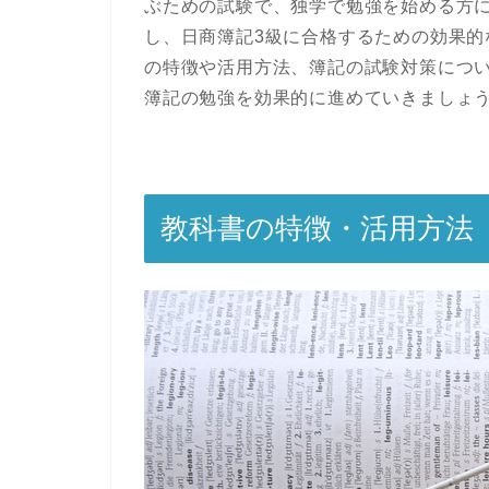
ぶための試験で、独学で勉強を始める方
し、日商簿記3級に合格するための効果
の特徴や活用方法、簿記の試験対策につ
簿記の勉強を効果的に進めていきましょ
教科書の特徴・活用方法