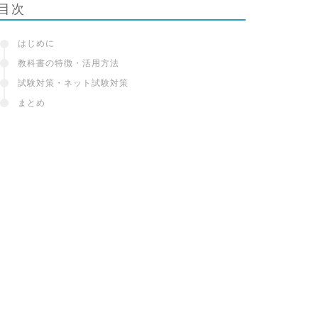
目次
はじめに
教科書の特徴・活用方法
試験対策・ネット試験対策
まとめ