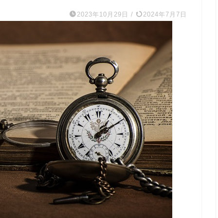
2023年10月29日
/
2024年7月7日