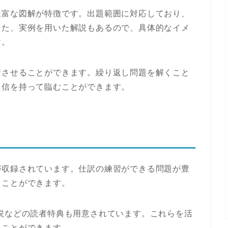
豊富な図解が特徴です。出題範囲に対応しており、
また、実例を用いた解説もあるので、具体的なイメ
す。
着させることができます。繰り返し問題を解くこと
自信を持って臨むことができます。
が収録されています。仕訳の練習ができる問題が豊
ることができます。
説などの読者特典も用意されています。これらを活
ることができます。