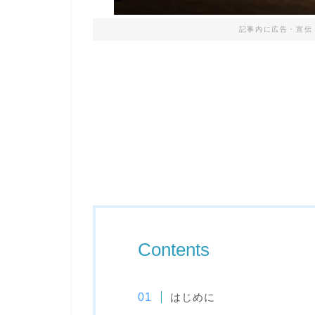
記事内に広告・宣伝
Contents
はじめに