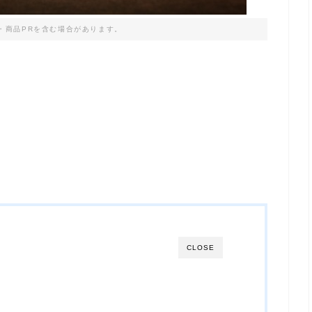
・商品PRを含む場合があります。
CLOSE