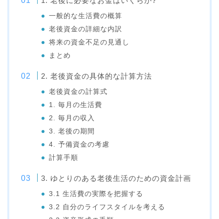
1. 老後に必要なお金はいくらか?
一般的な生活費の概算
老後資金の詳細な内訳
将来の資金不足の見通し
まとめ
2. 老後資金の具体的な計算方法
老後資金の計算式
1. 毎月の生活費
2. 毎月の収入
3. 老後の期間
4. 予備資金の考慮
計算手順
3. ゆとりのある老後生活のための資金計画
3.1 生活費の実際を把握する
3.2 自分のライフスタイルを考える