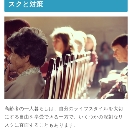
スクと対策
高齢者の一人暮らしは、自分のライフスタイルを大切
にする自由を享受できる一方で、いくつかの深刻なリ
スクに直面することもあります。