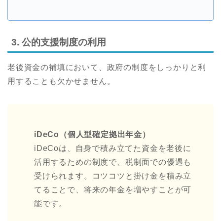
3. 公的支援制度の利用
老後資金の補填において、政府の制度をしっかりと利
用することも欠かせません。
iDeCo（個人型確定拠出年金）
iDeCoは、自身で積み立てた資金を老後に
活用するための制度で、税制面での優遇も
受けられます。コツコツと掛け金を積み立
てることで、将来の年金を増やすことが可
能です。