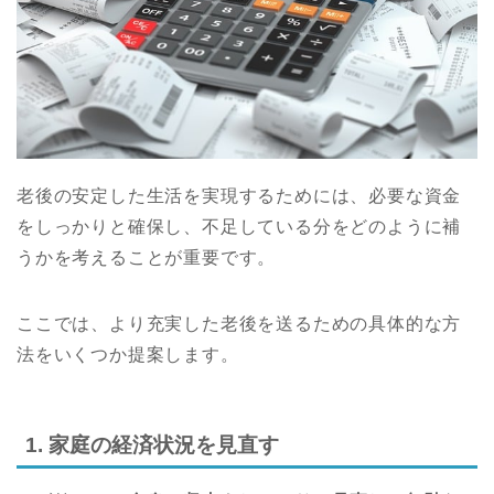
老後の安定した生活を実現するためには、必要な資金
をしっかりと確保し、不足している分をどのように補
うかを考えることが重要です。
ここでは、より充実した老後を送るための具体的な方
法をいくつか提案します。
1. 家庭の経済状況を見直す