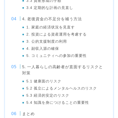
3.3 資産形成の手順
3.4 定期的な計画の見直し
4. 老後資金の不足分を補う方法
1. 家庭の経済状況を見直す
2. 投資による資産運用を考慮する
3. 公的支援制度の利用
4. 副収入源の確保
5. コミュニティへの参加の重要性
5. 一人暮らしの高齢者が直面するリスクと
対策
5.1 健康面のリスク
5.2 孤立によるメンタルヘルスのリスク
5.3 経済的安定のリスク
5.4 知識を身につけることの重要性
まとめ