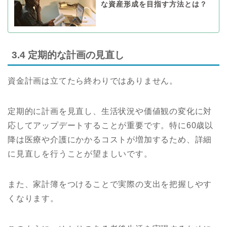
な資産形成を目指す方法とは？
3.4 定期的な計画の見直し
資金計画は立てたら終わりではありません。
定期的に計画を見直し、生活状況や価値観の変化に対
応してアップデートすることが重要です。特に60歳以
降は医療や介護にかかるコストが増加するため、詳細
に見直しを行うことが望ましいです。
また、家計簿をつけることで実際の支出を把握しやす
くなります。