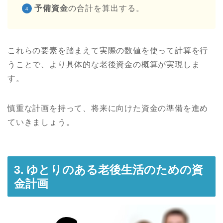
予備資金
の合計を算出する。
これらの要素を踏まえて実際の数値を使って計算を行
うことで、より具体的な老後資金の概算が実現しま
す。
慎重な計画を持って、将来に向けた資金の準備を進め
ていきましょう。
3. ゆとりのある老後生活のための資
金計画