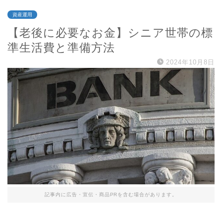
資産運用
【老後に必要なお金】シニア世帯の標
準生活費と準備方法
2024年10月8日
記事内に広告・宣伝・商品PRを含む場合があります。