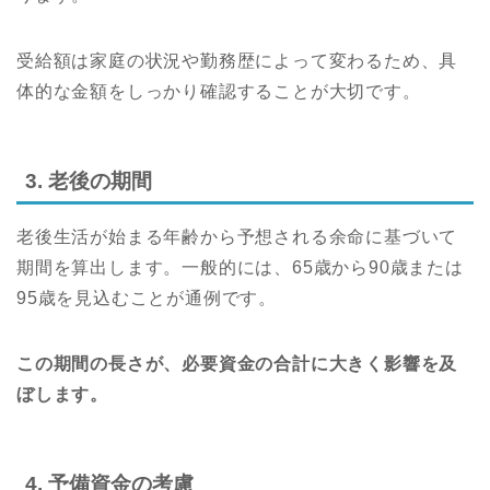
受給額は家庭の状況や勤務歴によって変わるため、具
体的な金額をしっかり確認することが大切です。
3. 老後の期間
老後生活が始まる年齢から予想される余命に基づいて
期間を算出します。一般的には、65歳から90歳または
95歳を見込むことが通例です。
この期間の長さが、必要資金の合計に大きく影響を及
ぼします。
4. 予備資金の考慮