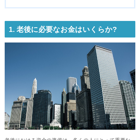
1. 老後に必要なお金はいくらか?