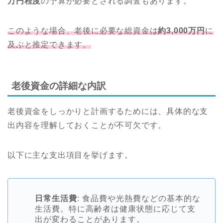
万円程度
の予算が必要とされる調査もあります。
このような場合、老後に必要な総資金は
約3,000万円
に
及ぶと推定できます。
老後資金の詳細な内訳
老後資金をしっかりと計画するためには、具体的な支
出内容を理解しておくことが不可欠です。
以下に主な支出項目を挙げます。
日常生活費
: 食品費や光熱費などの基本的な
生活費。特に高齢者は健康状態に応じて支
出が変わることがあります。