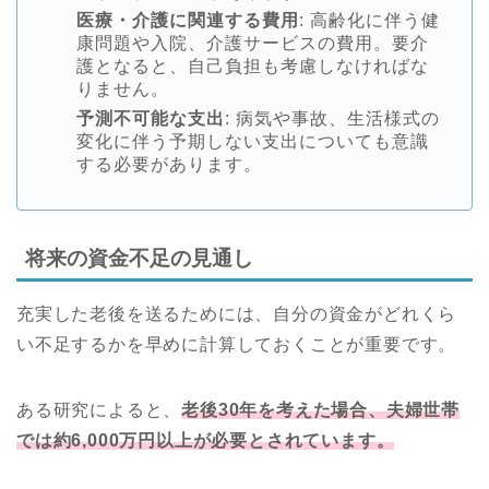
医療・介護に関連する費用
: 高齢化に伴う健
康問題や入院、介護サービスの費用。要介
護となると、自己負担も考慮しなければな
りません。
予測不可能な支出
: 病気や事故、生活様式の
変化に伴う予期しない支出についても意識
する必要があります。
将来の資金不足の見通し
充実した老後を送るためには、自分の資金がどれくら
い不足するかを早めに計算しておくことが重要です。
ある研究によると、
老後30年を考えた場合、夫婦世帯
では約6,000万円以上が必要とされています。