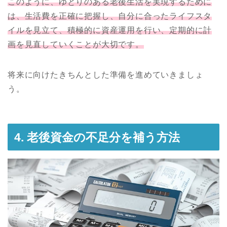
このように、ゆとりのある老後生活を実現するために
は、生活費を正確に把握し、自分に合ったライフスタ
イルを見立て、積極的に資産運用を行い、定期的に計
画を見直していくことが大切です。
将来に向けたきちんとした準備を進めていきましょ
う。
4. 老後資金の不足分を補う方法