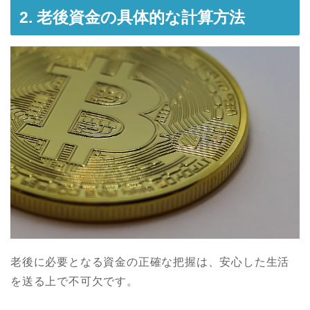
2. 老後資金の具体的な計算方法
老後に必要となる資金の正確な把握は、安心した生活
を送る上で不可欠です。