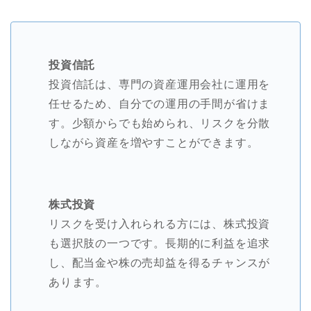
投資信託
投資信託は、専門の資産運用会社に運用を
任せるため、自分での運用の手間が省けま
す。少額からでも始められ、リスクを分散
しながら資産を増やすことができます。
株式投資
リスクを受け入れられる方には、株式投資
も選択肢の一つです。長期的に利益を追求
し、配当金や株の売却益を得るチャンスが
あります。