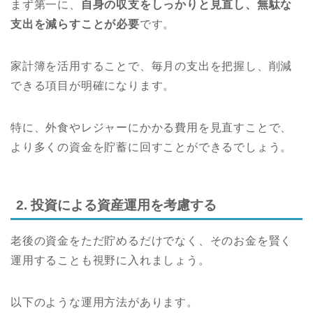
まず第一に、
自身の収支をしっかりと見直し、無駄な
支出を減らすことが必要
です。
家計簿を活用することで、毎月の支出を把握し、削減
できる項目が明確になります。
特に、外食やレジャーにかかる費用を見直すことで、
より多くの資金を貯蓄に回すことができるでしょう。
2. 投資による資産運用を考慮する
老後の資金をただ貯めるだけでなく、そのお金を賢く
運用することも視野に入れましょう。
以下のような運用方法があります。