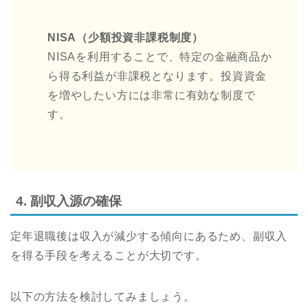
NISA（少額投資非課税制度）
NISAを利用することで、特定の金融商品か
ら得る利益が非課税となります。投資資金
を増やしたい方には非常に有効な制度で
す。
4. 副収入源の確保
定年退職後は収入が減少する傾向にあるため、副収入
を得る手段を考えることが大切です。
以下の方法を検討してみましょう。