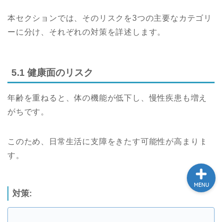
本セクションでは、そのリスクを3つの主要なカテゴリ
ーに分け、それぞれの対策を詳述します。
学び
ふるさと納税
5.1 健康面のリスク
NISA
年齢を重ねると、体の機能が低下し、慢性疾患も増え
がちです。
保険
このため、日常生活に支障をきたす可能性が高まりま
す。
MENU
対策: