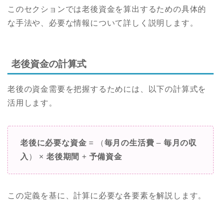
このセクションでは老後資金を算出するための具体的
な手法や、必要な情報について詳しく説明します。
老後資金の計算式
老後の資金需要を把握するためには、以下の計算式を
活用します。
老後に必要な資金
= （
毎月の生活費
–
毎月の収
入
） ×
老後期間
+
予備資金
この定義を基に、計算に必要な各要素を解説します。