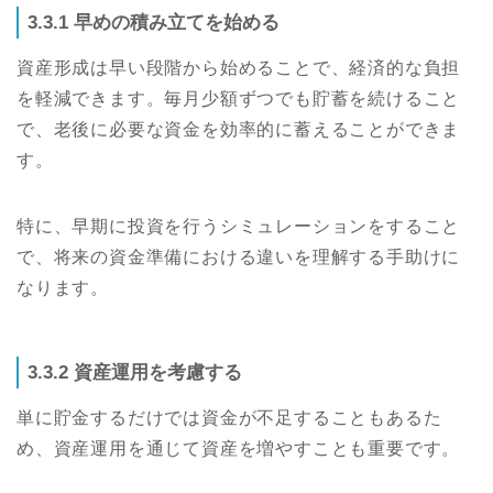
3.3.1 早めの積み立てを始める
資産形成は早い段階から始めることで、経済的な負担
を軽減できます。毎月少額ずつでも貯蓄を続けること
で、老後に必要な資金を効率的に蓄えることができま
す。
特に、早期に投資を行うシミュレーションをすること
で、将来の資金準備における違いを理解する手助けに
なります。
3.3.2 資産運用を考慮する
単に貯金するだけでは資金が不足することもあるた
め、資産運用を通じて資産を増やすことも重要です。