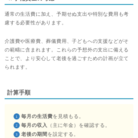
通常の生活費に加え、予期せぬ支出や特別な費用も考
慮する必要性があります。
介護費や医療費、葬儀費用、子どもへの支援などがそ
の範疇に含まれます。これらの予想外の支出に備える
ことで、より安心して老後を過ごすための計画が立て
られます。
計算手順
毎月の生活費
を見積もる。
毎月の収入
（主に年金）を確認する。
老後の期間
を設定する。