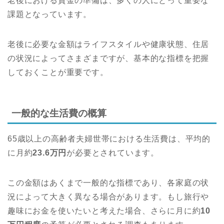
老後における資金の準備は、多くの人にとって重要な
課題となっています。
老後に必要な金額はライフスタイルや健康状態、住居
の状況によってさまざまですが、基本的な指標を把握
しておくことが重要です。
一般的な生活費の概算
65歳以上の高齢者夫婦世帯における生活費は、平均的
に月約
23.6万円
が必要とされています。
この金額はあくまで一般的な指標であり、各家庭の状
況によって大きく異なる場合があります。もし旅行や
趣味にお金を使いたいと考えた場合、さらに月に約
10