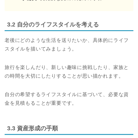
3.2 自分のライフスタイルを考える
老後にどのような生活を送りたいか、具体的にライフ
スタイルを描いてみましょう。
旅行を楽しんだり、新しい趣味に挑戦したり、家族と
の時間を大切にしたりすることが思い描かれます。
自分の希望するライフスタイルに基づいて、必要な資
金を見積もることが重要です。
3.3 資産形成の手順