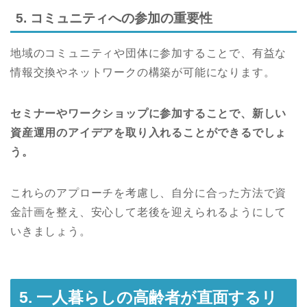
5. コミュニティへの参加の重要性
地域のコミュニティや団体に参加することで、有益な
情報交換やネットワークの構築が可能になります。
セミナーやワークショップに参加することで、新しい
資産運用のアイデアを取り入れることができるでしょ
う。
これらのアプローチを考慮し、自分に合った方法で資
金計画を整え、安心して老後を迎えられるようにして
いきましょう。
5. 一人暮らしの高齢者が直面するリ