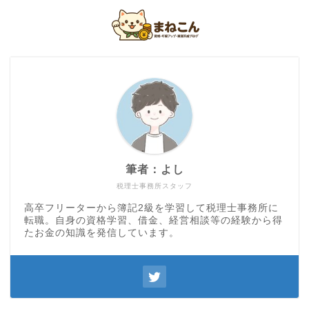
筆者：よし
税理士事務所スタッフ
高卒フリーターから簿記2級を学習して税理士事務所に
転職。自身の資格学習、借金、経営相談等の経験から得
たお金の知識を発信しています。