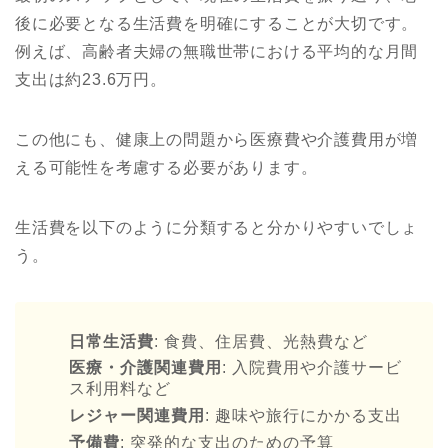
後に必要となる生活費を明確にすることが大切です。
例えば、高齢者夫婦の無職世帯における平均的な月間
支出は約23.6万円。
この他にも、健康上の問題から医療費や介護費用が増
える可能性を考慮する必要があります。
生活費を以下のように分類すると分かりやすいでしょ
う。
日常生活費
: 食費、住居費、光熱費など
医療・介護関連費用
: 入院費用や介護サービ
ス利用料など
レジャー関連費用
: 趣味や旅行にかかる支出
予備費
: 突発的な支出のための予算