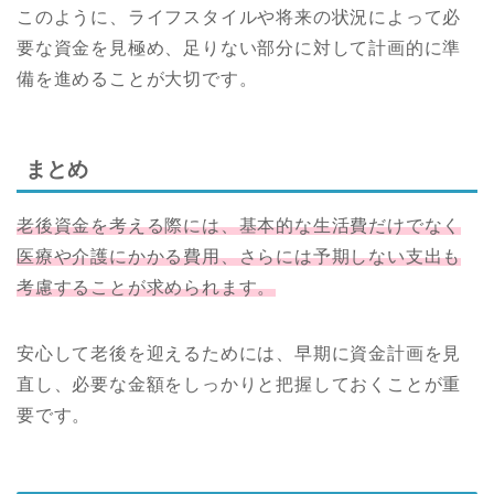
このように、ライフスタイルや将来の状況によって必
要な資金を見極め、足りない部分に対して計画的に準
備を進めることが大切です。
まとめ
老後資金を考える際には、基本的な生活費だけでなく
医療や介護にかかる費用、さらには予期しない支出も
考慮することが求められます。
安心して老後を迎えるためには、早期に資金計画を見
直し、必要な金額をしっかりと把握しておくことが重
要です。