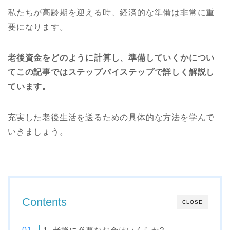
私たちが高齢期を迎える時、経済的な準備は非常に重
要になります。
老後資金をどのように計算し、準備していくかについ
てこの記事ではステップバイステップで詳しく解説し
ています。
充実した老後生活を送るための具体的な方法を学んで
いきましょう。
Contents
CLOSE