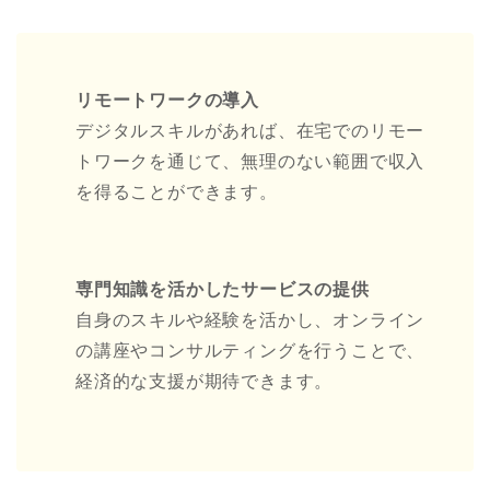
リモートワークの導入
デジタルスキルがあれば、在宅でのリモー
トワークを通じて、無理のない範囲で収入
を得ることができます。
専門知識を活かしたサービスの提供
自身のスキルや経験を活かし、オンライン
の講座やコンサルティングを行うことで、
経済的な支援が期待できます。